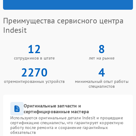
Преимущества сервисного центра
Indesit
12
8
сотрудников в штате
лет на рынке
2270
4
отремонтированных устройств
минимальный опыт работы
специалистов
Оригинальные запчасти и
сертифицированные мастера
Используются оригинальные детали Indesit и прошедшие
сертификацию специалисты, что гарантирует корректную
работу после ремонта и сохранение гарантийных
обязательств