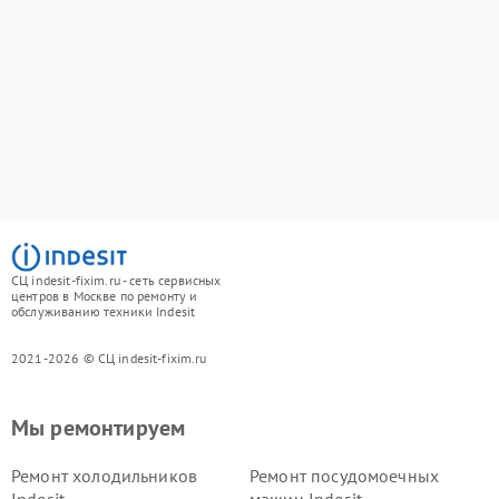
СЦ indesit-fixim.ru - сеть сервисных
центров в Москве по ремонту и
обслуживанию техники Indesit
2021-2026 © СЦ indesit-fixim.ru
Мы ремонтируем
Ремонт холодильников
Ремонт посудомоечных
Indesit
машин Indesit