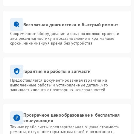
Бесплатная диагностика и быстрый ремонт
Современное оборудование и опыт позволяют провести
экспресс-диагностику и восстановление в кратчайшие
сроки, минимизируя время без устройства
Гарантия на работы и запчасти
Предоставляется документированная гарантия на
выполненные работы и установленные детали, что
защищает клиента от повторных неисправностей
Прозрачное ценообразование и бесплатная
консультация
Точные прайс-листы, предварительная оценка стоимости
ремонта, отсутствие скрытых платежей и возможность