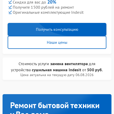
20%
Скидка для вас до
Получите 1500 рублей на ремонт
Оригинальные комплектующие Indesit
Получить консультацию
Наши цены
Стоимость услуги
замена вентилятора
для
устройства
сушильная машина Indesit
от
500 руб.
Цена актуальна на текущую дату 06.08.2026
Ремонт бытовой техники