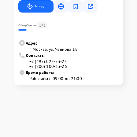
Маршрут
176
Обзор
Отзывы
Адрес
г. Москва, ул. Чаянова 18
Контакты
+7 (495) 023-73-25
+7 (800) 100-33-26
Время работы
Работаем с 09:00 до 21:00