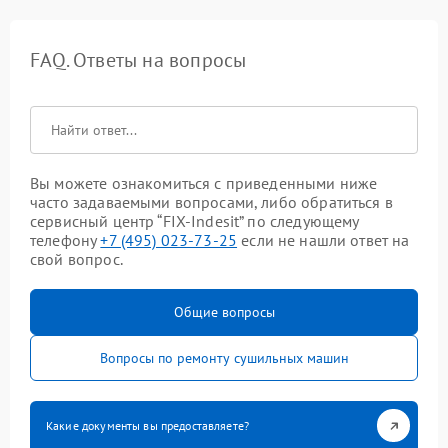
FAQ. Ответы на вопросы
Вы можете ознакомиться с приведенными ниже
часто задаваемыми вопросами, либо обратиться в
сервисный центр “FIX-Indesit” по следующему
телефону
+7 (495) 023-73-25
если не нашли ответ на
свой вопрос.
Общие вопросы
Вопросы по ремонту сушильных машин
Какие документы вы предоставляете?