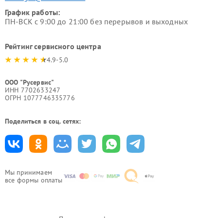
График работы:
ПН-ВСК с 9:00 до 21:00 без перерывов и выходных
Рейтинг сервисного центра
4.9-5.0
ООО "Русервис"
ИНН 7702633247
ОГРН 1077746335776
Поделиться в соц. сетях:
Мы принимаем
все формы оплаты