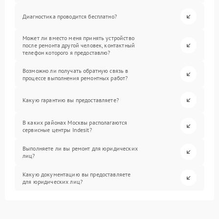
Диагностика проводится бесплатно?
Может ли вместо меня принять устройство
после ремонта другой человек, контактный
телефон которого я предоставлю?
Возможно ли получать обратную связь в
процессе выполнения ремонтных работ?
Какую гарантию вы предоставляете?
В каких районах Москвы располагаются
сервисные центры Indesit?
Выполняете ли вы ремонт для юридических
лиц?
Какую документацию вы предоставляете
для юридических лиц?