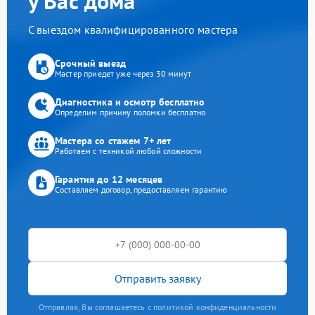
у Вас дома
С выездом квалифицированного мастера
Срочный выезд
Мастер приедет уже через 30 минут
Диагностика и осмотр бесплатно
Определим причину поломки бесплатно
Мастера со стажем 7+ лет
Работаем с техникой любой сложности
Гарантия до 12 месяцев
Составляем договор, предоставляем гарантию
Отправить заявку
Отправляя, Вы соглашаетесь с политикой конфиденциальности