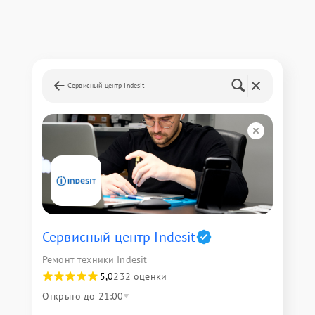
Сервисный центр Indesit
Сервисный центр Indesit
Ремонт техники Indesit
5,0
232 оценки
Открыто до 21:00