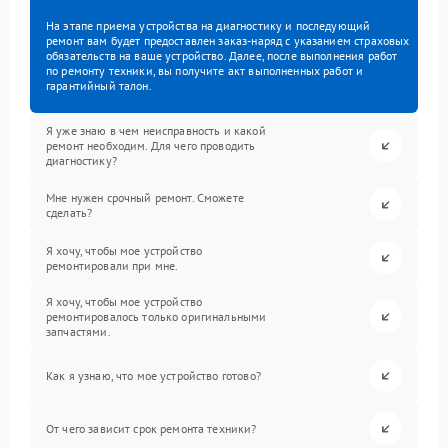
На этапе приема устройства на диагностику и последующий
ремонт вам будет предоставлен заказ-наряд с указанием страховых
обязательств на ваше устройство. Далее, после выполнения работ
по ремонту техники, вы получите акт выполненных работ и
гарантийный талон.
Я уже знаю в чем неисправность и какой
ремонт необходим. Для чего проводить
диагностику?
Мне нужен срочный ремонт. Сможете
сделать?
Я хочу, чтобы мое устройство
ремонтировали при мне.
Я хочу, чтобы мое устройство
ремонтировалось только оригинальными
запчастями.
Как я узнаю, что мое устройство готово?
От чего зависит срок ремонта техники?