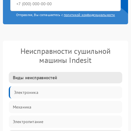
Отправляя, Вы соглашаетесь с
политикой конфиденциальности
Неисправности сушильной
машины Indesit
Виды неисправностей
Электроника
Механика
Электропитание