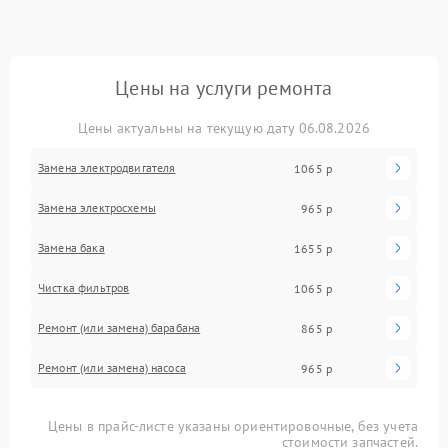
Цены на услуги ремонта
Цены актуальны на текущую дату 06.08.2026
Замена электродвигателя
1065 р
Замена электросхемы
965 р
Замена бака
1655 р
Чистка фильтров
1065 р
Ремонт (или замена) барабана
865 р
Ремонт (или замена) насоса
965 р
Цены в прайс-листе указаны ориентировочные, без учета
стоимости запчастей.