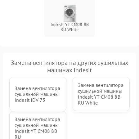
Indesit YT CM08 8B
RU White
Замена вентилятора на других сушильных
машинах Indesit
Замена вентилятора
Замена вентилятора
сушильной машины
сушильной машины
Indesit YT CM08 8B
Indesit IDV 75
RU White
Замена вентилятора
сушильной машины
Indesit YT CM08 8B
RU