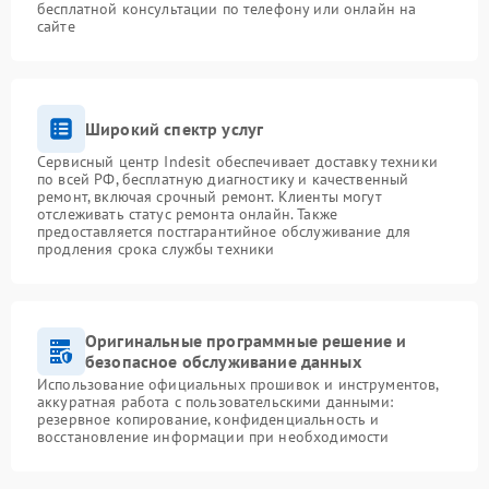
бесплатной консультации по телефону или онлайн на
сайте
Широкий спектр услуг
Сервисный центр Indesit обеспечивает доставку техники
по всей РФ, бесплатную диагностику и качественный
ремонт, включая срочный ремонт. Клиенты могут
отслеживать статус ремонта онлайн. Также
предоставляется постгарантийное обслуживание для
продления срока службы техники
Оригинальные программные решение и
безопасное обслуживание данных
Использование официальных прошивок и инструментов,
аккуратная работа с пользовательскими данными:
резервное копирование, конфиденциальность и
восстановление информации при необходимости