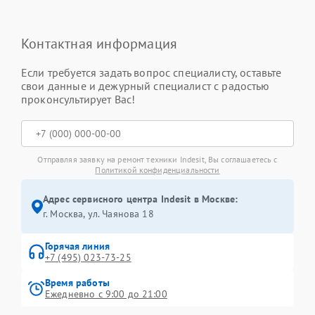
Контактная информация
Если требуется задать вопрос специалисту, оставьте
свои данные и дежурный специалист с радостью
проконсультирует Вас!
Отправляя заявку на ремонт техники Indesit, Вы соглашаетесь с
Политикой конфиденциальности
Адрес сервисного центра Indesit в Москве:
г. Москва, ул. Чаянова 18
Горячая линия
+7 (495) 023-73-25
Время работы
Ежедневно с 9:00 до 21:00