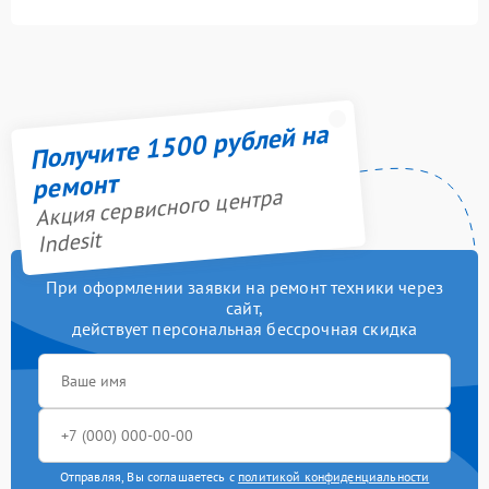
Получите 1500 рублей на
ремонт
Акция сервисного центра
Indesit
При оформлении заявки на ремонт техники через
сайт,
действует персональная бессрочная скидка
Отправляя, Вы соглашаетесь с
политикой конфиденциальности