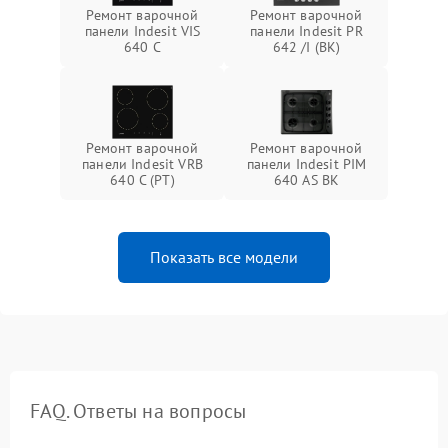
Ремонт варочной
Ремонт варочной
панели Indesit VIS
панели Indesit PR
640 C
642 /I (BK)
Ремонт варочной
Ремонт варочной
панели Indesit VRB
панели Indesit PIM
640 C (PT)
640 AS BK
Показать все модели
FAQ. Ответы на вопросы