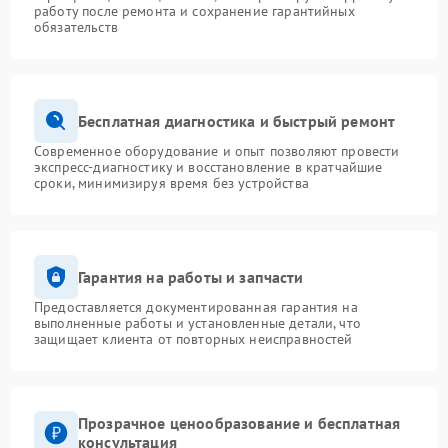
работу после ремонта и сохранение гарантийных
обязательств
Бесплатная диагностика и быстрый ремонт
Современное оборудование и опыт позволяют провести
экспресс-диагностику и восстановление в кратчайшие
сроки, минимизируя время без устройства
Гарантия на работы и запчасти
Предоставляется документированная гарантия на
выполненные работы и установленные детали, что
защищает клиента от повторных неисправностей
Прозрачное ценообразование и бесплатная
консультация