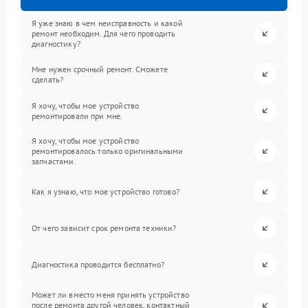
Я уже знаю в чем неисправность и какой
ремонт необходим. Для чего проводить
диагностику?
Мне нужен срочный ремонт. Сможете
сделать?
Я хочу, чтобы мое устройство
ремонтировали при мне.
Я хочу, чтобы мое устройство
ремонтировалось только оригинальными
запчастями.
Как я узнаю, что мое устройство готово?
От чего зависит срок ремонта техники?
Диагностика проводится бесплатно?
Может ли вместо меня принять устройство
после ремонта другой человек, контактный