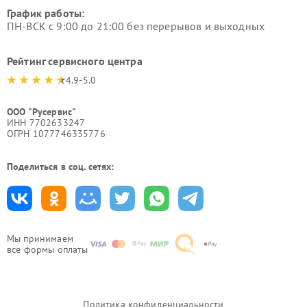
График работы:
ПН-ВСК с 9:00 до 21:00 без перерывов и выходных
Рейтинг сервисного центра
4.9-5.0
ООО "Русервис"
ИНН 7702633247
ОГРН 1077746335776
Поделиться в соц. сетях:
Мы принимаем
все формы оплаты
Политика конфиденциальности