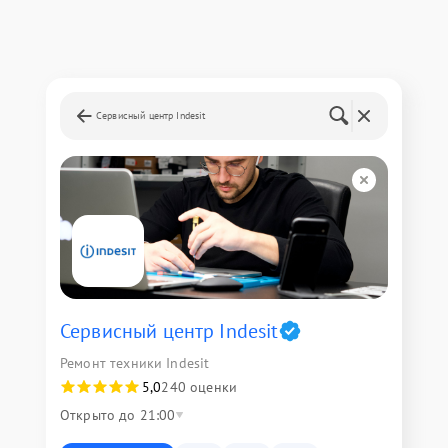
Сервисный центр Indesit
Сервисный центр Indesit
Ремонт техники Indesit
5,0
240 оценки
Открыто до 21:00