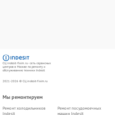
СЦ indesit-fixim.ru - сеть сервисных
центров в Москве по ремонту и
обслуживанию техники Indesit
2021-2026 © СЦ indesit-fixim.ru
Мы ремонтируем
Ремонт холодильников
Ремонт посудомоечных
Indesit
машин Indesit