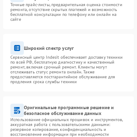
Точные прайс-листы, предварительная оценка стоимости
ремонта, отсутствие скрытых платежей и возможность
бесплатной консультации по телефону или онлайн на
сайте
Широкий спектр услуг
Сервисный центр Indesit обеспечивает доставку техники
по всей РФ, бесплатную диагностику и качественный
ремонт, включая срочный ремонт. Клиенты могут
отслеживать статус ремонта онлайн. Также
предоставляется постгарантийное обслуживание для
продления срока службы техники
Оригинальные программные решение и
безопасное обслуживание данных
Использование официальных прошивок и инструментов,
аккуратная работа с пользовательскими данными:
резервное копирование, конфиденциальность и
восстановление информации при необходимости