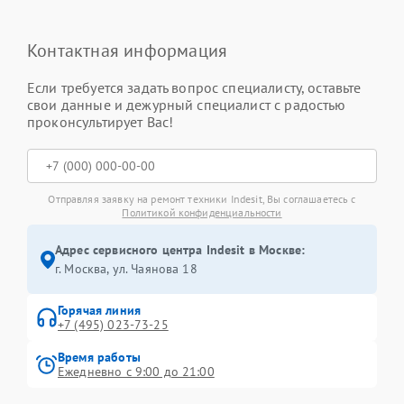
Контактная информация
Если требуется задать вопрос специалисту, оставьте
свои данные и дежурный специалист с радостью
проконсультирует Вас!
Отправляя заявку на ремонт техники Indesit, Вы соглашаетесь с
Политикой конфиденциальности
Адрес сервисного центра Indesit в Москве:
г. Москва, ул. Чаянова 18
Горячая линия
+7 (495) 023-73-25
Время работы
Ежедневно с 9:00 до 21:00