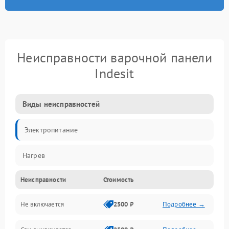
Неисправности варочной панели
Indesit
Виды неисправностей
Электропитание
Нагрев
Неисправности
Стоимость
Не включается
2500 ₽
Подробнее →