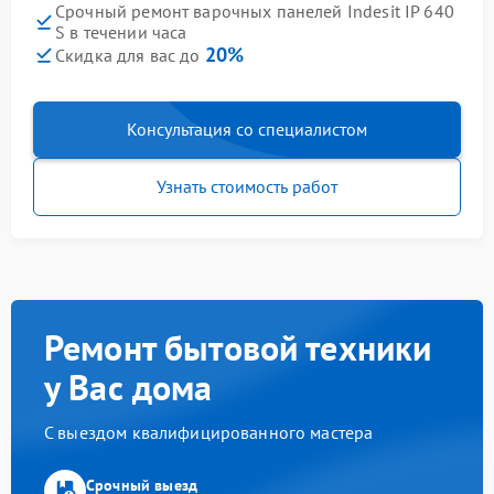
Срочный ремонт варочных панелей Indesit IP 640
S в течении часа
20%
Скидка для вас до
Консультация со специалистом
Узнать стоимость работ
Ремонт бытовой техники
у Вас дома
С выездом квалифицированного мастера
Срочный выезд