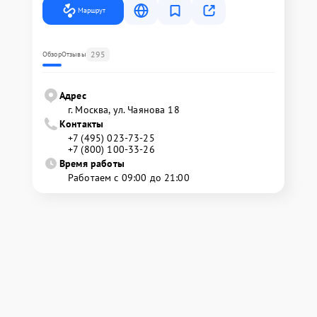
Маршрут
295
Обзор
Отзывы
Адрес
г. Москва, ул. Чаянова 18
Контакты
+7 (495) 023-73-25
+7 (800) 100-33-26
Время работы
Работаем с 09:00 до 21:00