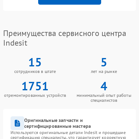
Преимущества сервисного центра
Indesit
15
5
сотрудников в штате
лет на рынке
1751
4
отремонтированных устройств
минимальный опыт работы
специалистов
Оригинальные запчасти и
сертифицированные мастера
Используются оригинальные детали Indesit и прошедшие
сертификацию специалисты, что гарантирует корректную