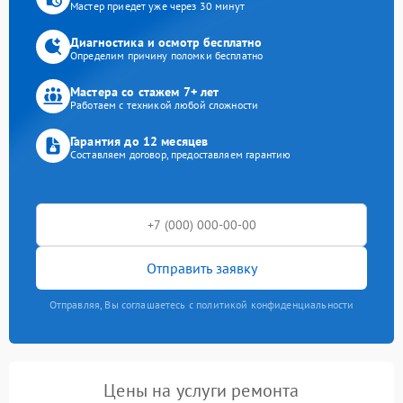
Мастер приедет уже через 30 минут
Диагностика и осмотр бесплатно
Определим причину поломки бесплатно
Мастера со стажем 7+ лет
Работаем с техникой любой сложности
Гарантия до 12 месяцев
Составляем договор, предоставляем гарантию
Отправить заявку
Отправляя, Вы соглашаетесь с политикой конфиденциальности
Цены на услуги ремонта