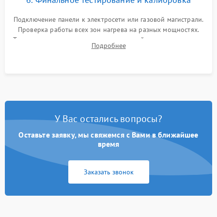
Подключение панели к электросети или газовой магистрали.
Проверка работы всех зон нагрева на разных мощностях.
Тестирование сенсорного управления, таймера, индикаторов
Подробнее
остаточного тепла и систем защиты от перегрева.
У Вас остались вопросы?
Оставьте заявку, мы свяжемся с Вами в ближайшее
время
Заказать звонок