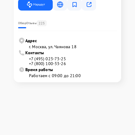
Маршрут
225
Обзор
Отзывы
Адрес
г. Москва, ул. Чаянова 18
Контакты
+7 (495) 023-73-25
+7 (800) 100-33-26
Время работы
Работаем с 09:00 до 21:00