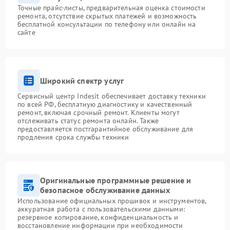
Точные прайс-листы, предварительная оценка стоимости
ремонта, отсутствие скрытых платежей и возможность
бесплатной консультации по телефону или онлайн на
сайте
Широкий спектр услуг
Сервисный центр Indesit обеспечивает доставку техники
по всей РФ, бесплатную диагностику и качественный
ремонт, включая срочный ремонт. Клиенты могут
отслеживать статус ремонта онлайн. Также
предоставляется постгарантийное обслуживание для
продления срока службы техники
Оригинальные программные решение и
безопасное обслуживание данных
Использование официальных прошивок и инструментов,
аккуратная работа с пользовательскими данными:
резервное копирование, конфиденциальность и
восстановление информации при необходимости