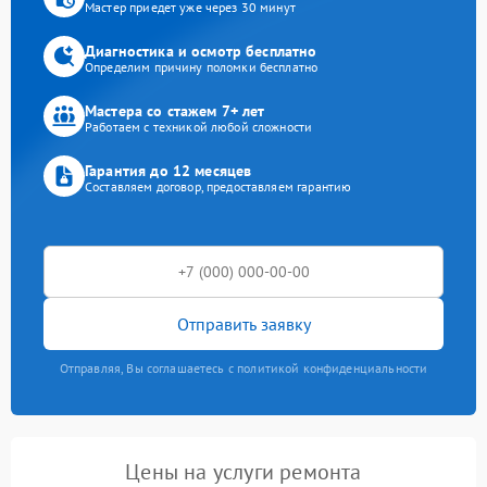
Мастер приедет уже через 30 минут
Диагностика и осмотр бесплатно
Определим причину поломки бесплатно
Мастера со стажем 7+ лет
Работаем с техникой любой сложности
Гарантия до 12 месяцев
Составляем договор, предоставляем гарантию
Отправить заявку
Отправляя, Вы соглашаетесь с политикой конфиденциальности
Цены на услуги ремонта