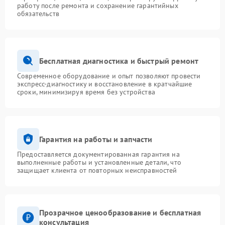
работу после ремонта и сохранение гарантийных
обязательств
Бесплатная диагностика и быстрый ремонт
Современное оборудование и опыт позволяют провести
экспресс-диагностику и восстановление в кратчайшие
сроки, минимизируя время без устройства
Гарантия на работы и запчасти
Предоставляется документированная гарантия на
выполненные работы и установленные детали, что
защищает клиента от повторных неисправностей
Прозрачное ценообразование и бесплатная
консультация