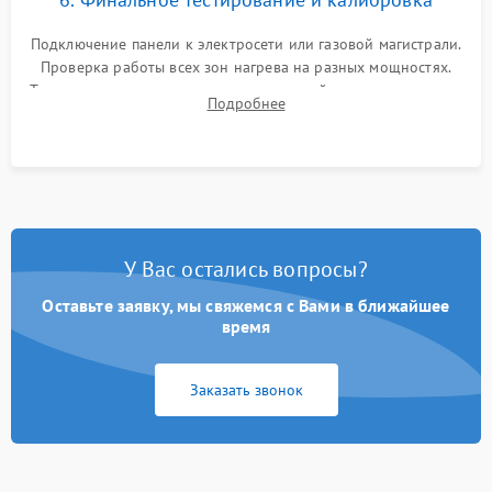
Подключение панели к электросети или газовой магистрали.
Проверка работы всех зон нагрева на разных мощностях.
Тестирование сенсорного управления, таймера, индикаторов
Подробнее
остаточного тепла и систем защиты от перегрева.
У Вас остались вопросы?
Оставьте заявку, мы свяжемся с Вами в ближайшее
время
Заказать звонок