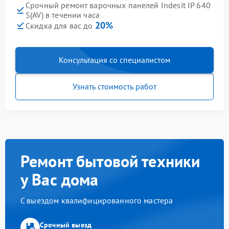
Срочный ремонт варочных панелей Indesit IP 640
S(AV) в течении часа
20%
Скидка для вас до
Консультация со специалистом
Узнать стоимость работ
Ремонт бытовой техники
у Вас дома
С выездом квалифицированного мастера
Срочный выезд