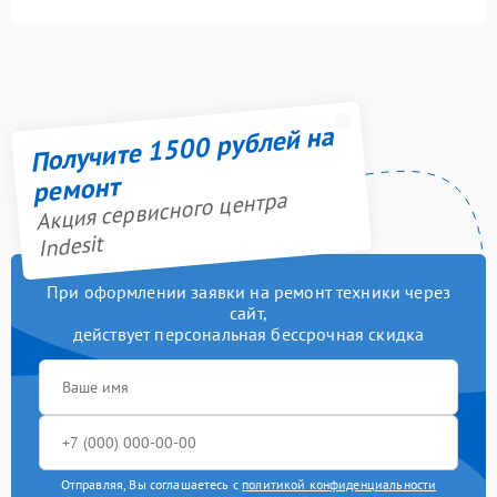
Получите 1500 рублей на
ремонт
Акция сервисного центра
Indesit
При оформлении заявки на ремонт техники через
сайт,
действует персональная бессрочная скидка
Отправляя, Вы соглашаетесь с
политикой конфиденциальности