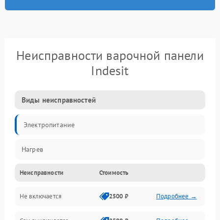
Неисправности варочной панели
Indesit
Виды неисправностей
Электропитание
Нагрев
Неисправности
Стоимость
Не включается
2500 ₽
Подробнее →