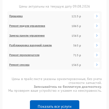
Цены актуальны на текущую дату 09.08.2026
Прошивка
1215 р
Ремонт модуля управления
1865 р
Замена панели управления
1565 р
Разблокировка варочной панели
565 р
Ремонт переключателя
715 р
Ремонт сенсора
1565 р
Цены в прайс-листе указаны ориентировочные, без учета
стоимости запчастей.
Записывайтесь на бесплатную диагностику.
Мы проверим ваше устройство и укажем на неисправность.
Показать все услуги