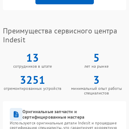
Преимущества сервисного центра
Indesit
13
5
сотрудников в штате
лет на рынке
3251
3
отремонтированных устройств
минимальный опыт работы
специалистов
Оригинальные запчасти и
сертифицированные мастера
Используются оригинальные детали Indesit и прошедшие
сертификацию специалисты, что гарантирует корректную