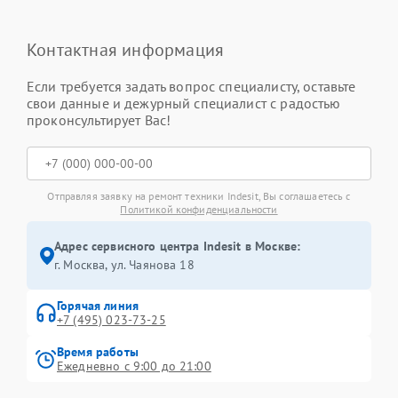
Контактная информация
Если требуется задать вопрос специалисту, оставьте
свои данные и дежурный специалист с радостью
проконсультирует Вас!
Отправляя заявку на ремонт техники Indesit, Вы соглашаетесь с
Политикой конфиденциальности
Адрес сервисного центра Indesit в Москве:
г. Москва, ул. Чаянова 18
Горячая линия
+7 (495) 023-73-25
Время работы
Ежедневно с 9:00 до 21:00