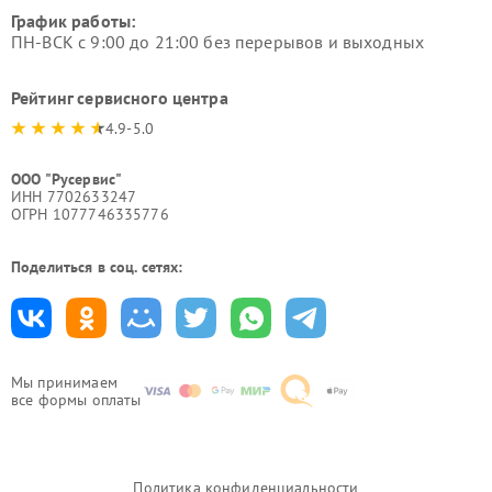
График работы:
ПН-ВСК с 9:00 до 21:00 без перерывов и выходных
Рейтинг сервисного центра
4.9-5.0
ООО "Русервис"
ИНН 7702633247
ОГРН 1077746335776
Поделиться в соц. сетях:
Мы принимаем
все формы оплаты
Политика конфиденциальности