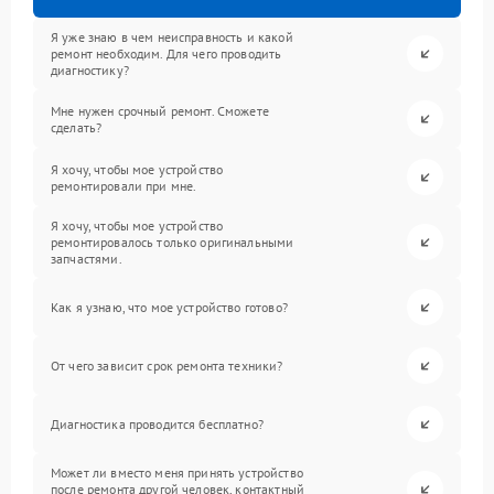
Я уже знаю в чем неисправность и какой
ремонт необходим. Для чего проводить
диагностику?
Мне нужен срочный ремонт. Сможете
сделать?
Я хочу, чтобы мое устройство
ремонтировали при мне.
Я хочу, чтобы мое устройство
ремонтировалось только оригинальными
запчастями.
Как я узнаю, что мое устройство готово?
От чего зависит срок ремонта техники?
Диагностика проводится бесплатно?
Может ли вместо меня принять устройство
после ремонта другой человек, контактный