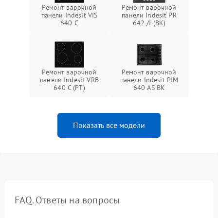
Ремонт варочной
Ремонт варочной
панели Indesit VIS
панели Indesit PR
640 C
642 /I (BK)
Ремонт варочной
Ремонт варочной
панели Indesit VRB
панели Indesit PIM
640 C (PT)
640 AS BK
Показать все модели
FAQ. Ответы на вопросы