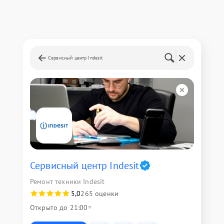
Сервисный центр Indesit
Сервисный центр Indesit
Ремонт техники Indesit
5,0
265 оценки
Открыто до 21:00