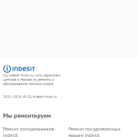
СЦ indesit-fixim.ru - сеть сервисных
центров в Москве по ремонту и
обслуживанию техники Indesit
2021-2026 © СЦ indesit-fixim.ru
Мы ремонтируем
Ремонт холодильников
Ремонт посудомоечных
Indesit
машин Indesit