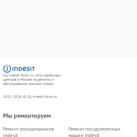
СЦ indesit-fixim.ru - сеть сервисных
центров в Москве по ремонту и
обслуживанию техники Indesit
2021-2026 © СЦ indesit-fixim.ru
Мы ремонтируем
Ремонт холодильников
Ремонт посудомоечных
Indesit
машин Indesit