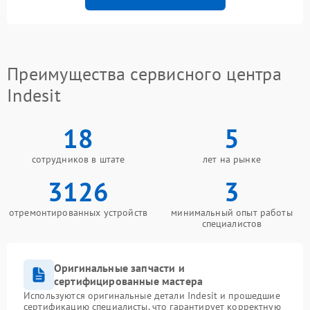
Преимущества сервисного центра
Indesit
18
5
сотрудников в штате
лет на рынке
3126
3
отремонтированных устройств
минимальный опыт работы
специалистов
Оригинальные запчасти и
сертифицированные мастера
Используются оригинальные детали Indesit и прошедшие
сертификацию специалисты, что гарантирует корректную