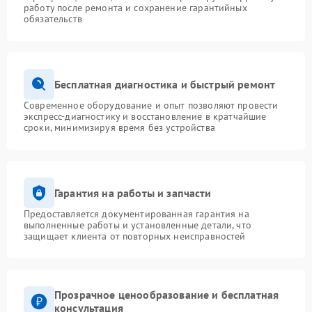
работу после ремонта и сохранение гарантийных
обязательств
Бесплатная диагностика и быстрый ремонт
Современное оборудование и опыт позволяют провести
экспресс-диагностику и восстановление в кратчайшие
сроки, минимизируя время без устройства
Гарантия на работы и запчасти
Предоставляется документированная гарантия на
выполненные работы и установленные детали, что
защищает клиента от повторных неисправностей
Прозрачное ценообразование и бесплатная
консультация