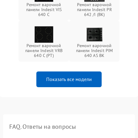
Ремонт варочной
Ремонт варочной
панели Indesit VIS
панели Indesit PR
640 C
642 /I (BK)
Ремонт варочной
Ремонт варочной
панели Indesit VRB
панели Indesit PIM
640 C (PT)
640 AS BK
Показать все модели
FAQ. Ответы на вопросы