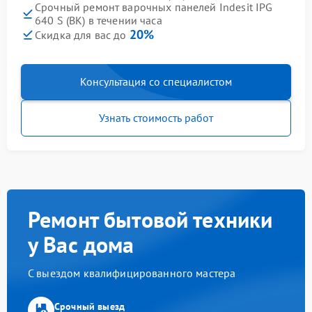
Срочный ремонт варочных панелей Indesit IPG
640 S (BK) в течении часа
20%
Скидка для вас до
Консультация со специалистом
Узнать стоимость работ
Ремонт бытовой техники
у Вас дома
С выездом квалифицированного мастера
Срочный выезд