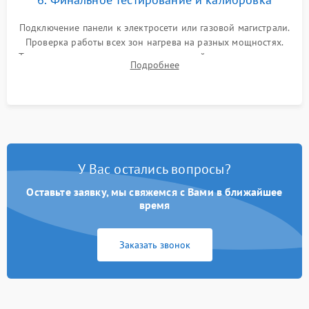
Подключение панели к электросети или газовой магистрали.
Проверка работы всех зон нагрева на разных мощностях.
Тестирование сенсорного управления, таймера, индикаторов
Подробнее
остаточного тепла и систем защиты от перегрева.
У Вас остались вопросы?
Оставьте заявку, мы свяжемся с Вами в ближайшее
время
Заказать звонок