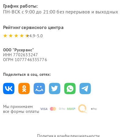
График работы:
ПН-ВСК с 9:00 до 21:00 без перерывов и выходных
Рейтинг сервисного центра
4.9-5.0
ООО "Русервис"
ИНН 7702633247
ОГРН 1077746335776
Поделиться в соц. сетях:
Мы принимаем
все формы оплаты
Политика конфиденциальности