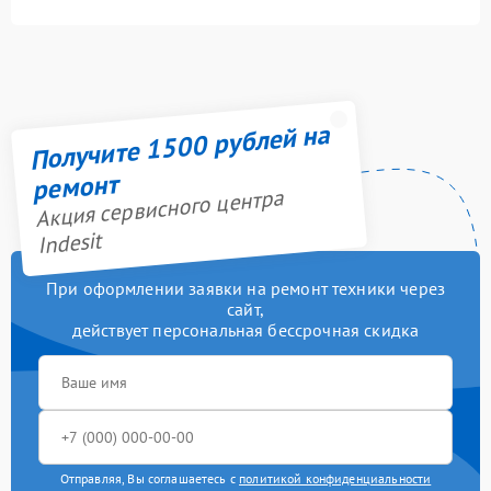
Получите 1500 рублей на
ремонт
Акция сервисного центра
Indesit
При оформлении заявки на ремонт техники через
сайт,
действует персональная бессрочная скидка
Отправляя, Вы соглашаетесь с
политикой конфиденциальности