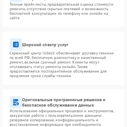
Точные прайс-листы, предварительная оценка стоимости
ремонта, отсутствие скрытых платежей и возможность
бесплатной консультации по телефону или онлайн на
сайте
Широкий спектр услуг
Сервисный центр Indesit обеспечивает доставку техники
по всей РФ, бесплатную диагностику и качественный
ремонт, включая срочный ремонт. Клиенты могут
отслеживать статус ремонта онлайн. Также
предоставляется постгарантийное обслуживание для
продления срока службы техники
Оригинальные программные решение и
безопасное обслуживание данных
Использование официальных прошивок и инструментов,
аккуратная работа с пользовательскими данными:
резервное копирование, конфиденциальность и
восстановление информации при необходимости