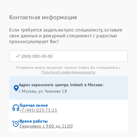
Контактная информация
Если требуется задать вопрос специалисту, оставьте
свои данные и дежурный специалист с радостью
проконсультирует Вас!
Отправляя заявку на ремонт техники Indesit, Вы соглашаетесь с
Политикой конфиденциальности
Адрес сервисного центра Indesit в Москве:
г. Москва, ул. Чаянова 18
Горячая линия
+7 (495) 023-73-25
Время работы
Ежедневно с 9:00 до 21:00