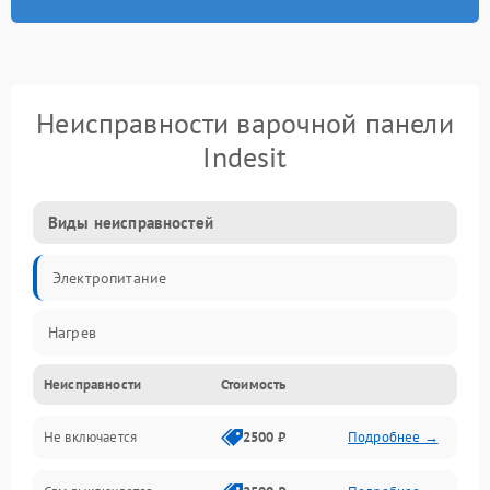
Неисправности варочной панели
Indesit
Виды неисправностей
Электропитание
Нагрев
Неисправности
Стоимость
Не включается
2500 ₽
Подробнее →