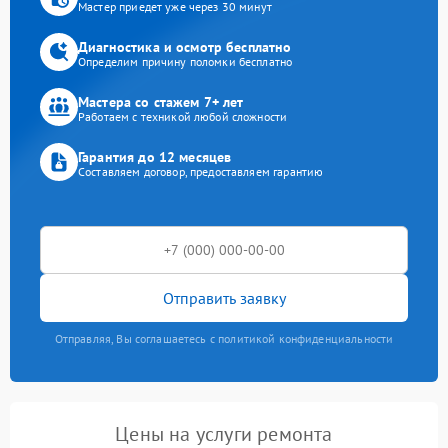
Мастер приедет уже через 30 минут
Диагностика и осмотр бесплатно
Определим причину поломки бесплатно
Мастера со стажем 7+ лет
Работаем с техникой любой сложности
Гарантия до 12 месяцев
Составляем договор, предоставляем гарантию
Отправить заявку
Отправляя, Вы соглашаетесь с политикой конфиденциальности
Цены на услуги ремонта