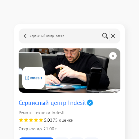
Сервисный центр Indesit
Сервисный центр Indesit
Ремонт техники Indesit
5,0
275 оценки
Открыто до 21:00