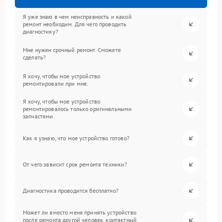
Я уже знаю в чем неисправность и какой
ремонт необходим. Для чего проводить
диагностику?
Мне нужен срочный ремонт. Сможете
сделать?
Я хочу, чтобы мое устройство
ремонтировали при мне.
Я хочу, чтобы мое устройство
ремонтировалось только оригинальными
запчастями.
Как я узнаю, что мое устройство готово?
От чего зависит срок ремонта техники?
Диагностика проводится бесплатно?
Может ли вместо меня принять устройство
после ремонта другой человек, контактный