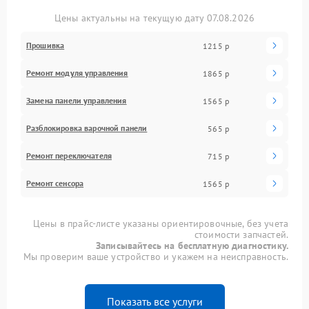
Цены актуальны на текущую дату 07.08.2026
Прошивка
1215 р
Ремонт модуля управления
1865 р
Замена панели управления
1565 р
Разблокировка варочной панели
565 р
Ремонт переключателя
715 р
Ремонт сенсора
1565 р
Цены в прайс-листе указаны ориентировочные, без учета
стоимости запчастей.
Записывайтесь на бесплатную диагностику.
Мы проверим ваше устройство и укажем на неисправность.
Показать все услуги