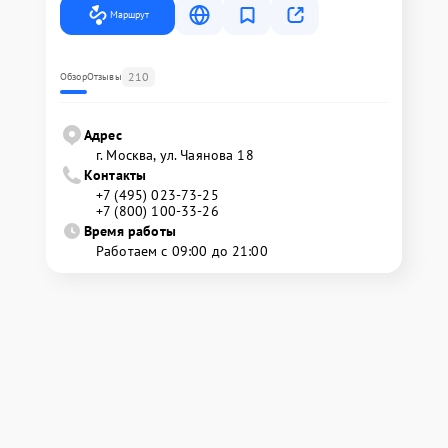
Маршрут
210
Обзор
Отзывы
Адрес
г. Москва, ул. Чаянова 18
Контакты
+7 (495) 023-73-25
+7 (800) 100-33-26
Время работы
Работаем с 09:00 до 21:00