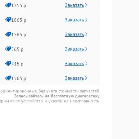
Заказать
1215 р
Заказать
1865 р
Заказать
1565 р
Заказать
565 р
Заказать
715 р
Заказать
1565 р
 ориентировочные, без учета стоимости запчастей.
Записывайтесь на бесплатную диагностику.
рим ваше устройство и укажем на неисправность.