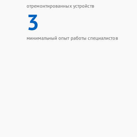
отремонтированных устройств
3
минимальный опыт работы специалистов