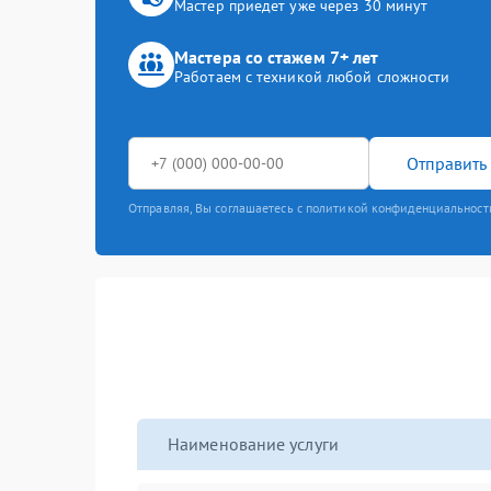
Мастер приедет уже через 30 минут
Мастера со стажем 7+ лет
Работаем с техникой любой сложности
Отправить 
Отправляя, Вы соглашаетесь с политикой конфиденциальност
Наименование услуги