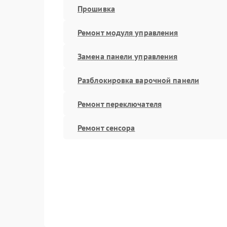
Прошивка
Ремонт модуля управления
Замена панели управления
Разблокировка варочной панели
Ремонт переключателя
Ремонт сенсора