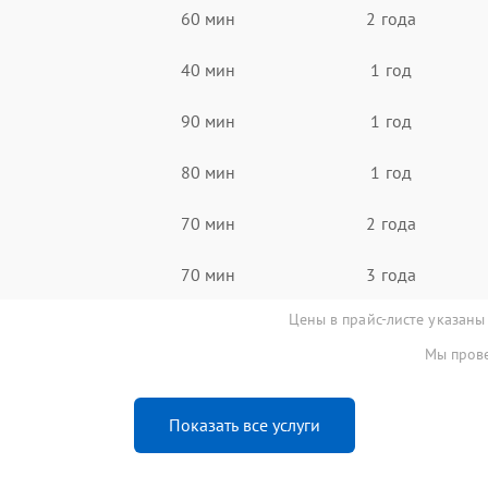
60 мин
2 года
40 мин
1 год
90 мин
1 год
80 мин
1 год
70 мин
2 года
70 мин
3 года
Цены в прайс-листе указаны
Мы прове
Показать все услуги