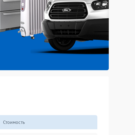
Стоимость