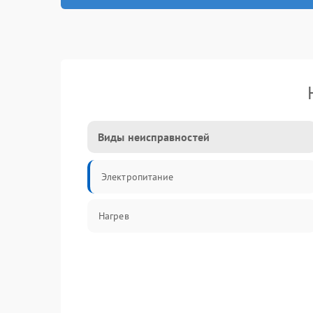
Виды неисправностей
Электропитание
Нагрев