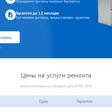
Определим причину поломки бесплатно
Гарантия до 12 месяцев
Составляем договор, предоставляем гарантию
заявку
и
Цены на услуги ремонта
Цены актуальны на текущую дату 07.08.2026
Срок
Гарантия