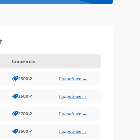
t
Стоимость
2500 ₽
Подробнее →
2500 ₽
Подробнее →
2700 ₽
Подробнее →
2500 ₽
Подробнее →