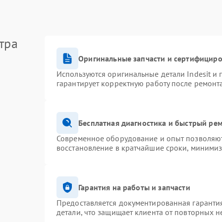
тра
Оригинальные запчасти и сертифицир
Используются оригинальные детали Indesit и
гарантирует корректную работу после ремонт
Бесплатная диагностика и быстрый ре
Современное оборудование и опыт позволяют 
восстановление в кратчайшие сроки, минимиз
Гарантия на работы и запчасти
Предоставляется документированная гаранти
детали, что защищает клиента от повторных 