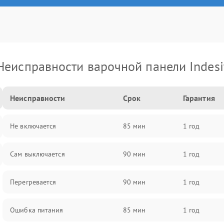
Неисправности варочной панели Indesi
Неисправности
Срок
Гарантия
Не включается
85 мин
1 год
Сам выключается
90 мин
1 год
Перегревается
90 мин
1 год
Ошибка питания
85 мин
1 год