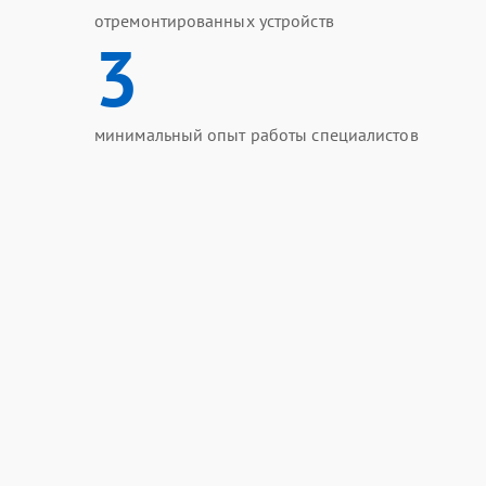
отремонтированных устройств
3
минимальный опыт работы специалистов