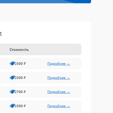
t
Стоимость
2500 ₽
Подробнее →
2500 ₽
Подробнее →
2700 ₽
Подробнее →
2500 ₽
Подробнее →