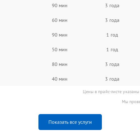
90 мин
3 года
60 мин
3 года
90 мин
1 год
50 мин
1 год
80 мин
3 года
40 мин
3 года
Цены в прайс-листе указаны
Мы прове
Показать все услуги