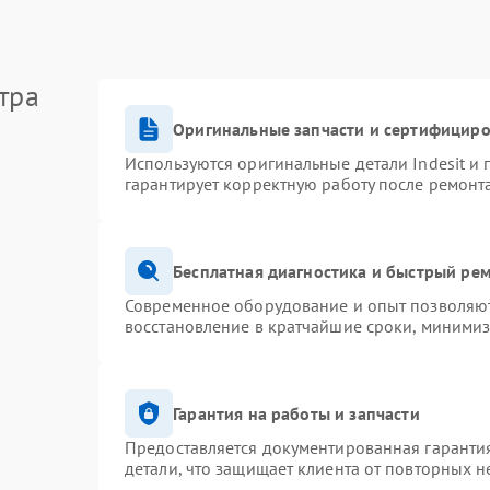
тра
Оригинальные запчасти и сертифицир
Используются оригинальные детали Indesit и
гарантирует корректную работу после ремонт
Бесплатная диагностика и быстрый ре
Современное оборудование и опыт позволяют 
восстановление в кратчайшие сроки, минимиз
Гарантия на работы и запчасти
Предоставляется документированная гаранти
детали, что защищает клиента от повторных 