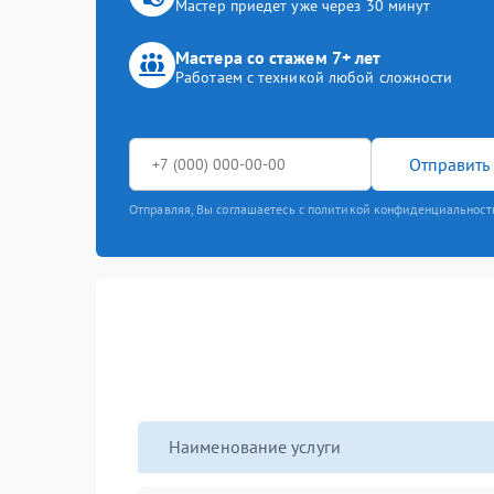
Мастер приедет уже через 30 минут
Мастера со стажем 7+ лет
Работаем с техникой любой сложности
Отправить 
Отправляя, Вы соглашаетесь с политикой конфиденциальност
Наименование услуги