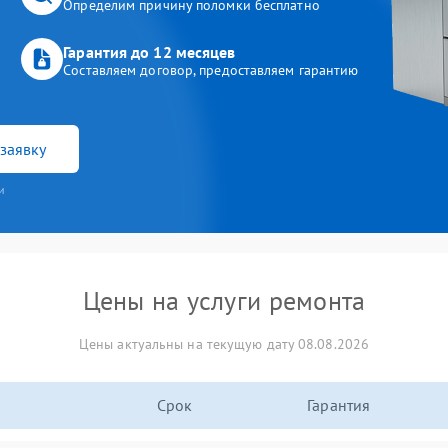
Определим причину поломки бесплатно
Гарантия до 12 месяцев
Составляем договор, предоставляем гарантию
заявку
и
Цены на услуги ремонта
Цены актуальны на текущую дату 08.08.2026
Срок
Гарантия