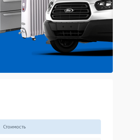
Стоимость