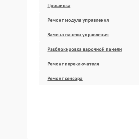
Прошивка
Ремонт модуля управления
Замена панели управления
Разблокировка варочной панели
Ремонт переключателя
Ремонт сенсора