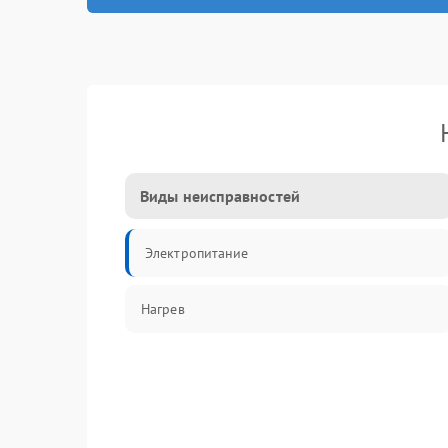
Виды неисправностей
Электропитание
Нагрев