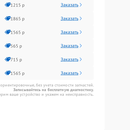
Заказать
1215 р
Заказать
1865 р
Заказать
1565 р
Заказать
565 р
Заказать
715 р
Заказать
1565 р
 ориентировочные, без учета стоимости запчастей.
Записывайтесь на бесплатную диагностику.
рим ваше устройство и укажем на неисправность.