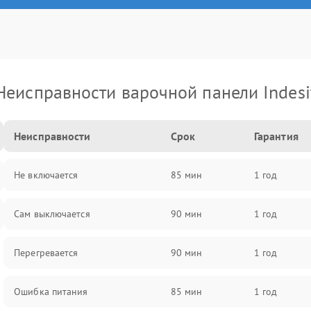
Неисправности варочной панели Indesi
Неисправности
Срок
Гарантия
Не включается
85 мин
1 год
Сам выключается
90 мин
1 год
Перегревается
90 мин
1 год
Ошибка питания
85 мин
1 год