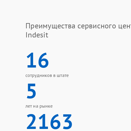
Преимущества сервисного цен
Indesit
16
сотрудников в штате
5
лет на рынке
2163