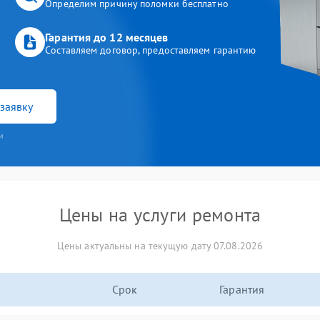
Определим причину поломки бесплатно
Гарантия до 12 месяцев
Составляем договор, предоставляем гарантию
заявку
и
Цены на услуги ремонта
Цены актуальны на текущую дату 07.08.2026
Срок
Гарантия