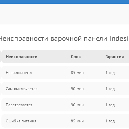
Неисправности варочной панели Indesi
Неисправности
Срок
Гарантия
Не включается
85 мин
1 год
Сам выключается
90 мин
1 год
Перегревается
90 мин
1 год
Ошибка питания
85 мин
1 год