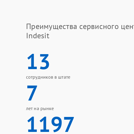
Преимущества сервисного цен
Indesit
13
сотрудников в штате
7
лет на рынке
1197