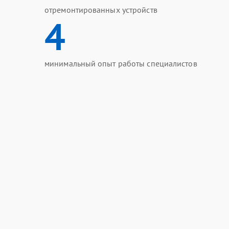
отремонтированных устройств
4
минимальный опыт работы специалистов