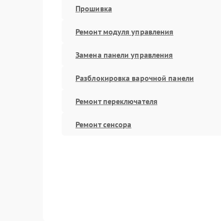
Прошивка
Ремонт модуля управления
Замена панели управления
Разблокировка варочной панели
Ремонт переключателя
Ремонт сенсора