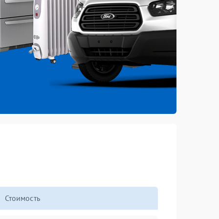
Стоимость