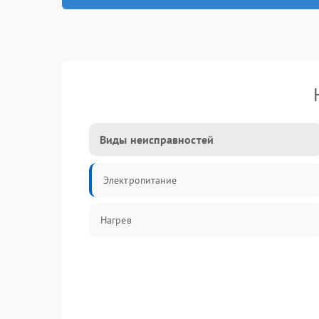
Виды неисправностей
Электропитание
Нагрев