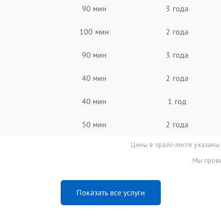
90 мин
3 года
100 мин
2 года
90 мин
3 года
40 мин
2 года
40 мин
1 год
50 мин
2 года
Цены в прайс-листе указаны
Мы прове
Показать все услуги