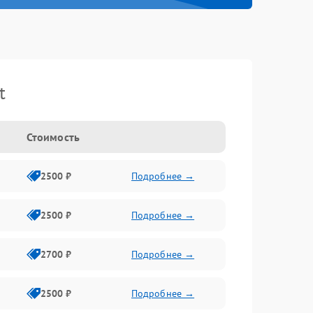
t
Стоимость
2500 ₽
Подробнее →
2500 ₽
Подробнее →
2700 ₽
Подробнее →
2500 ₽
Подробнее →