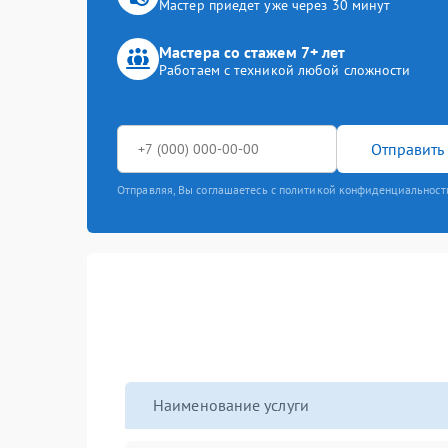
Мастер приедет уже через 30 минут
Мастера со стажем 7+ лет
Работаем с техникой любой сложности
Отправить 
Отправляя, Вы соглашаетесь с политикой конфиденциальност
Наименование услуги