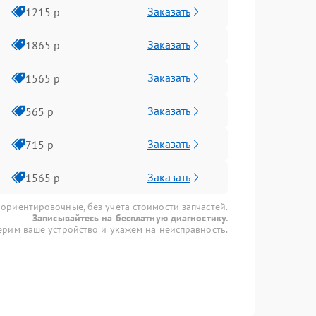
Заказать
1215 р
Заказать
1865 р
Заказать
1565 р
Заказать
565 р
Заказать
715 р
Заказать
1565 р
 ориентировочные, без учета стоимости запчастей.
Записывайтесь на бесплатную диагностику.
рим ваше устройство и укажем на неисправность.