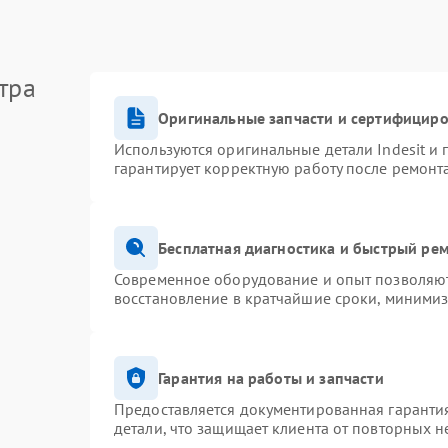
тра
Оригинальные запчасти и сертифицир
Используются оригинальные детали Indesit и
гарантирует корректную работу после ремонт
Бесплатная диагностика и быстрый ре
Современное оборудование и опыт позволяют 
восстановление в кратчайшие сроки, минимиз
Гарантия на работы и запчасти
Предоставляется документированная гаранти
детали, что защищает клиента от повторных 