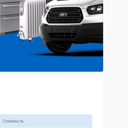
Стоимость