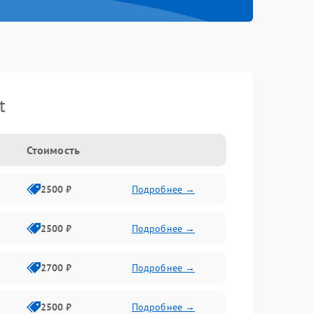
t
Стоимость
2500 ₽
Подробнее →
2500 ₽
Подробнее →
2700 ₽
Подробнее →
2500 ₽
Подробнее →