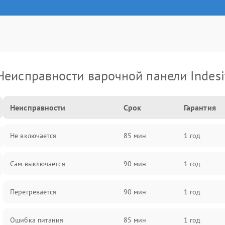
Неисправности варочной панели Indesi
Неисправности
Срок
Гарантия
Не включается
85 мин
1 год
Сам выключается
90 мин
1 год
Перегревается
90 мин
1 год
Ошибка питания
85 мин
1 год