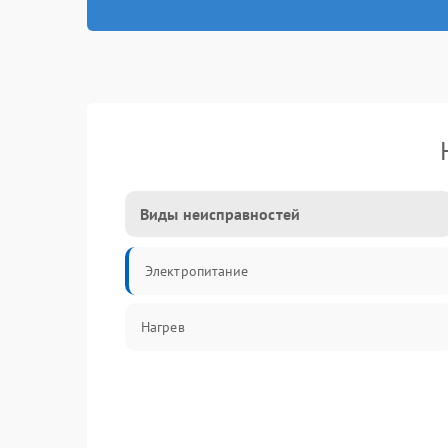
Виды неисправностей
Электропитание
Нагрев