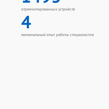
отремонтированных устройств
4
минимальный опыт работы специалистов