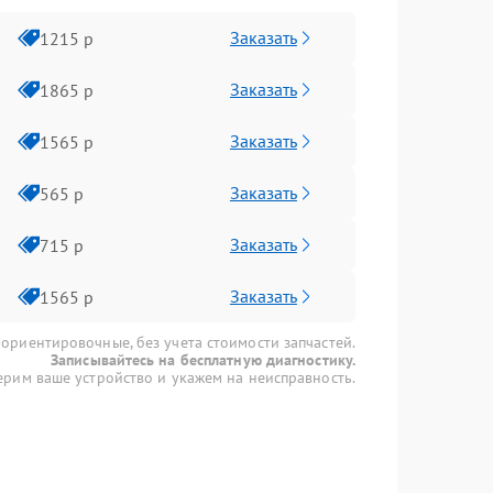
Заказать
1215 р
Заказать
1865 р
Заказать
1565 р
Заказать
565 р
Заказать
715 р
Заказать
1565 р
 ориентировочные, без учета стоимости запчастей.
Записывайтесь на бесплатную диагностику.
рим ваше устройство и укажем на неисправность.