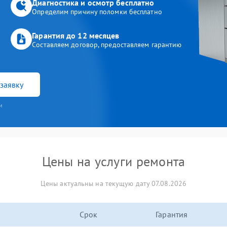
Диагностика и осмотр бесплатно
Определим причину поломки бесплатно
Гарантия до 12 месяцев
Составляем договор, предоставляем гарантию
заявку
и
Цены на услуги ремонта
Цены актуальны на текущую дату 07.08.2026
Срок
Гарантия