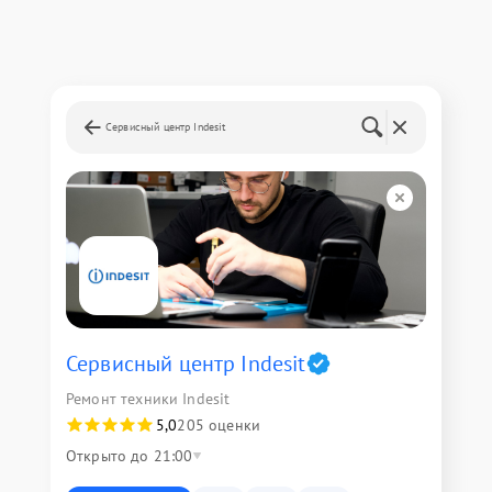
Сервисный центр Indesit
Сервисный центр Indesit
Ремонт техники Indesit
5,0
205 оценки
Открыто до 21:00