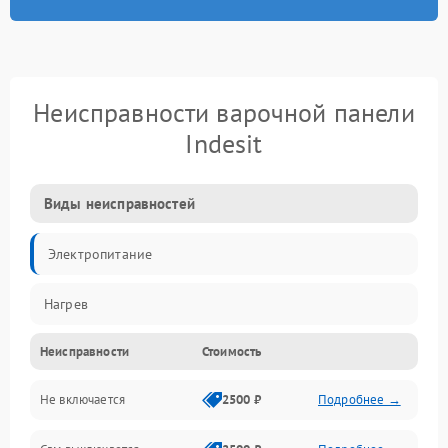
Неисправности варочной панели
Indesit
Виды неисправностей
Электропитание
Нагрев
Неисправности
Стоимость
Не включается
2500 ₽
Подробнее →