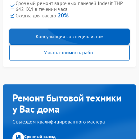
Срочный ремонт варочных панелей Indesit THP
642 IX/I в течении часа
20%
Скидка для вас до
Консультация со специалистом
Узнать стоимость работ
Ремонт бытовой техники
у Вас дома
С выездом квалифицированного мастера
Срочный выезд