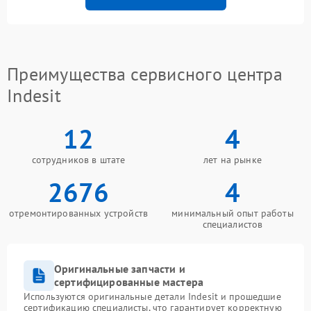
Преимущества сервисного центра
Indesit
12
4
сотрудников в штате
лет на рынке
2676
4
отремонтированных устройств
минимальный опыт работы
специалистов
Оригинальные запчасти и
сертифицированные мастера
Используются оригинальные детали Indesit и прошедшие
сертификацию специалисты, что гарантирует корректную