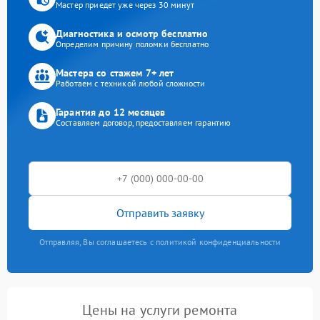
Мастер приедет уже через 30 минут
Диагностика и осмотр бесплатно
Определим причину поломки бесплатно
Мастера со стажем 7+ лет
Работаем с техникой любой сложности
Гарантия до 12 месяцев
Составляем договор, предоставляем гарантию
Отправить заявку
Отправляя, Вы соглашаетесь с политикой конфиденциальности
Цены на услуги ремонта