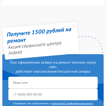
Получите 1500 рублей на
ремонт
Акция сервисного центра
Indesit
При оформлении заявки на ремонт техники через
сайт,
действует персональная бессрочная скидка
Отправляя, Вы соглашаетесь с
политикой конфиденциальности