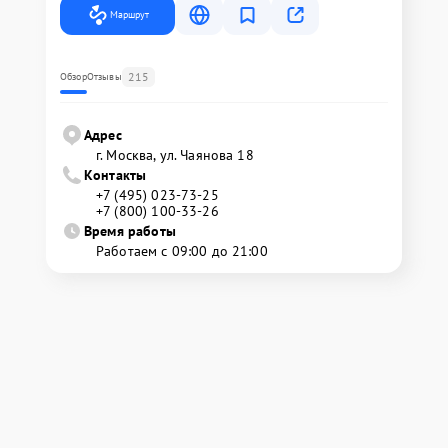
Маршрут
215
Обзор
Отзывы
Адрес
г. Москва, ул. Чаянова 18
Контакты
+7 (495) 023-73-25
+7 (800) 100-33-26
Время работы
Работаем с 09:00 до 21:00