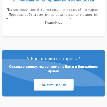
Подключение панели к электросети или газовой магистрали.
Проверка работы всех зон нагрева на разных мощностях.
Тестирование сенсорного управления, таймера, индикаторов
Подробнее
остаточного тепла и систем защиты от перегрева.
У Вас остались вопросы?
Оставьте заявку, мы свяжемся с Вами в ближайшее
время
Заказать звонок