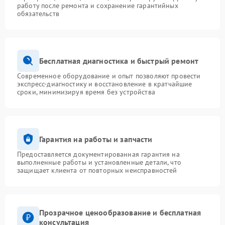
работу после ремонта и сохранение гарантийных
обязательств
Бесплатная диагностика и быстрый ремонт
Современное оборудование и опыт позволяют провести
экспресс-диагностику и восстановление в кратчайшие
сроки, минимизируя время без устройства
Гарантия на работы и запчасти
Предоставляется документированная гарантия на
выполненные работы и установленные детали, что
защищает клиента от повторных неисправностей
Прозрачное ценообразование и бесплатная
консультация