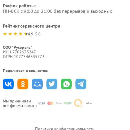
График работы:
ПН-ВСК с 9:00 до 21:00 без перерывов и выходных
Рейтинг сервисного центра
4.9-5.0
ООО "Русервис"
ИНН 7702633247
ОГРН 1077746335776
Поделиться в соц. сетях:
Мы принимаем
все формы оплаты
Политика конфиденциальности