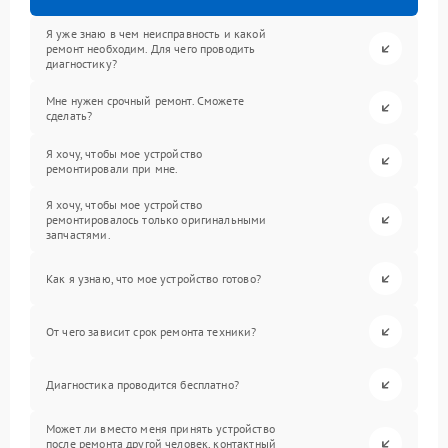
Я уже знаю в чем неисправность и какой
ремонт необходим. Для чего проводить
диагностику?
Мне нужен срочный ремонт. Сможете
сделать?
Я хочу, чтобы мое устройство
ремонтировали при мне.
Я хочу, чтобы мое устройство
ремонтировалось только оригинальными
запчастями.
Как я узнаю, что мое устройство готово?
От чего зависит срок ремонта техники?
Диагностика проводится бесплатно?
Может ли вместо меня принять устройство
после ремонта другой человек, контактный