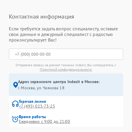
Контактная информация
Если требуется задать вопрос специалисту, оставьте
свои данные и дежурный специалист с радостью
проконсультирует Вас!
Отправляя заявку на ремонт техники Indesit, Вы соглашаетесь с
Политикой конфиденциальности
Адрес сервисного центра Indesit в Москве:
г. Москва, ул. Чаянова 18
Горячая линия
+7 (495) 023-73-25
Время работы
Ежедневно с 9:00 до 21:00