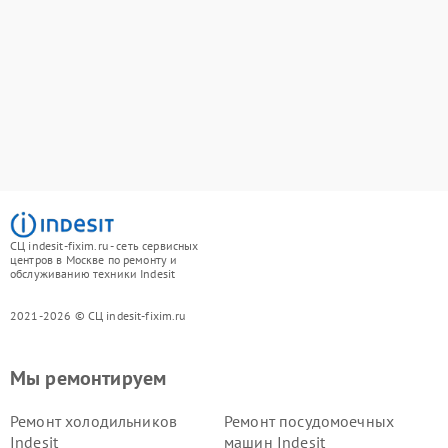
СЦ indesit-fixim.ru - сеть сервисных
центров в Москве по ремонту и
обслуживанию техники Indesit
2021-2026 © СЦ indesit-fixim.ru
Мы ремонтируем
Ремонт холодильников
Ремонт посудомоечных
Indesit
машин Indesit