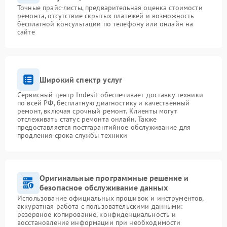
Точные прайс-листы, предварительная оценка стоимости
ремонта, отсутствие скрытых платежей и возможность
бесплатной консультации по телефону или онлайн на
сайте
Широкий спектр услуг
Сервисный центр Indesit обеспечивает доставку техники
по всей РФ, бесплатную диагностику и качественный
ремонт, включая срочный ремонт. Клиенты могут
отслеживать статус ремонта онлайн. Также
предоставляется постгарантийное обслуживание для
продления срока службы техники
Оригинальные программные решение и
безопасное обслуживание данных
Использование официальных прошивок и инструментов,
аккуратная работа с пользовательскими данными:
резервное копирование, конфиденциальность и
восстановление информации при необходимости