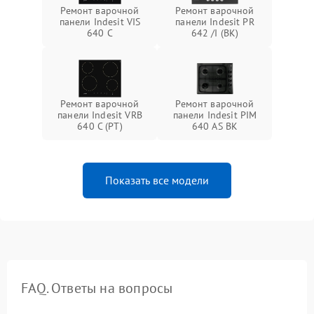
Ремонт варочной
Ремонт варочной
панели Indesit VIS
панели Indesit PR
640 C
642 /I (BK)
Ремонт варочной
Ремонт варочной
панели Indesit VRB
панели Indesit PIM
640 C (PT)
640 AS BK
Показать все модели
FAQ. Ответы на вопросы