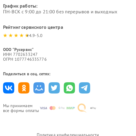
График работы:
ПН-ВСК с 9:00 до 21:00 без перерывов и выходных
Рейтинг сервисного центра
4.9-5.0
ООО "Русервис"
ИНН 7702633247
ОГРН 1077746335776
Поделиться в соц. сетях:
Мы принимаем
все формы оплаты
Политика конфиденциальности