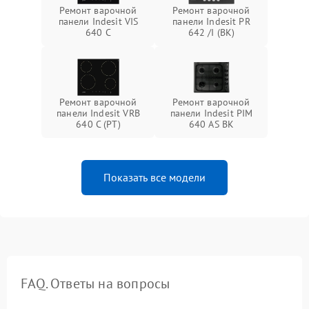
Ремонт варочной
Ремонт варочной
панели Indesit VIS
панели Indesit PR
640 C
642 /I (BK)
Ремонт варочной
Ремонт варочной
панели Indesit VRB
панели Indesit PIM
640 C (PT)
640 AS BK
Показать все модели
FAQ. Ответы на вопросы