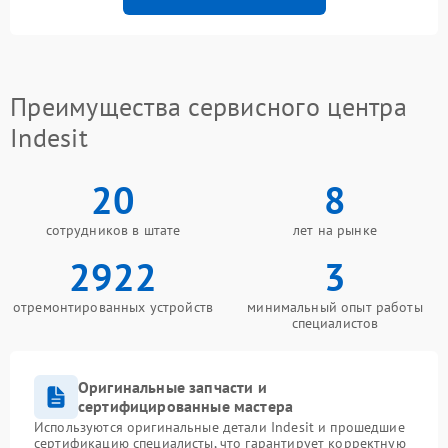
Преимущества сервисного центра
Indesit
20
8
сотрудников в штате
лет на рынке
2922
3
отремонтированных устройств
минимальный опыт работы
специалистов
Оригинальные запчасти и
сертифицированные мастера
Используются оригинальные детали Indesit и прошедшие
сертификацию специалисты, что гарантирует корректную