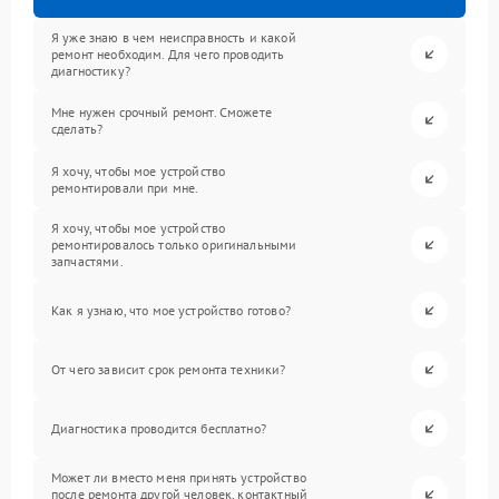
Я уже знаю в чем неисправность и какой
ремонт необходим. Для чего проводить
диагностику?
Мне нужен срочный ремонт. Сможете
сделать?
Я хочу, чтобы мое устройство
ремонтировали при мне.
Я хочу, чтобы мое устройство
ремонтировалось только оригинальными
запчастями.
Как я узнаю, что мое устройство готово?
От чего зависит срок ремонта техники?
Диагностика проводится бесплатно?
Может ли вместо меня принять устройство
после ремонта другой человек, контактный