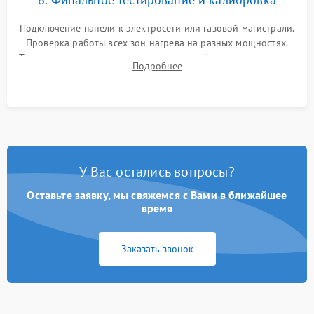
Подключение панели к электросети или газовой магистрали.
Проверка работы всех зон нагрева на разных мощностях.
Тестирование сенсорного управления, таймера, индикаторов
Подробнее
остаточного тепла и систем защиты от перегрева.
У Вас остались вопросы?
Оставьте заявку, мы свяжемся с Вами в ближайшее
время
Заказать звонок