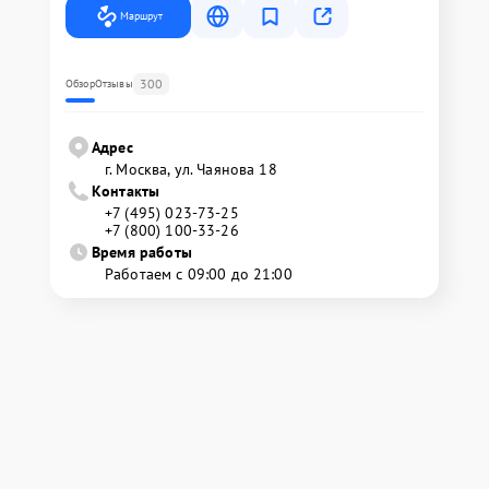
Маршрут
300
Обзор
Отзывы
Адрес
г. Москва, ул. Чаянова 18
Контакты
+7 (495) 023-73-25
+7 (800) 100-33-26
Время работы
Работаем с 09:00 до 21:00