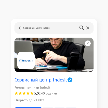
Сервисный центр Indesit
Сервисный центр Indesit
Ремонт техники Indesit
5,0
240 оценки
Открыто до 21:00