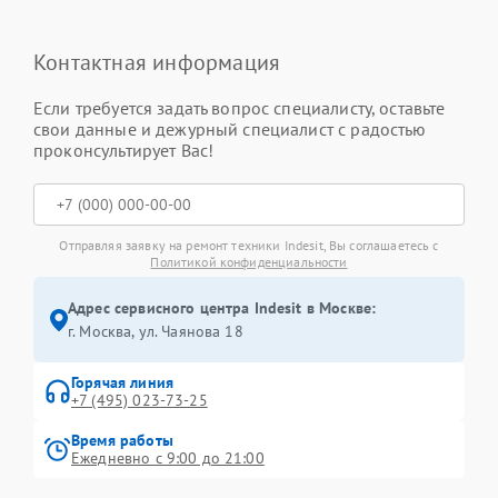
Контактная информация
Если требуется задать вопрос специалисту, оставьте
свои данные и дежурный специалист с радостью
проконсультирует Вас!
Отправляя заявку на ремонт техники Indesit, Вы соглашаетесь с
Политикой конфиденциальности
Адрес сервисного центра Indesit в Москве:
г. Москва, ул. Чаянова 18
Горячая линия
+7 (495) 023-73-25
Время работы
Ежедневно с 9:00 до 21:00