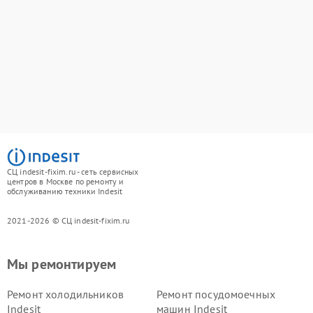
СЦ indesit-fixim.ru - сеть сервисных
центров в Москве по ремонту и
обслуживанию техники Indesit
2021-2026 © СЦ indesit-fixim.ru
Мы ремонтируем
Ремонт холодильников
Ремонт посудомоечных
Indesit
машин Indesit