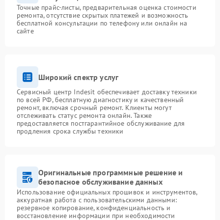
Точные прайс-листы, предварительная оценка стоимости
ремонта, отсутствие скрытых платежей и возможность
бесплатной консультации по телефону или онлайн на
сайте
Широкий спектр услуг
Сервисный центр Indesit обеспечивает доставку техники
по всей РФ, бесплатную диагностику и качественный
ремонт, включая срочный ремонт. Клиенты могут
отслеживать статус ремонта онлайн. Также
предоставляется постгарантийное обслуживание для
продления срока службы техники
Оригинальные программные решение и
безопасное обслуживание данных
Использование официальных прошивок и инструментов,
аккуратная работа с пользовательскими данными:
резервное копирование, конфиденциальность и
восстановление информации при необходимости