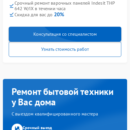
Срочный ремонт варочных панелей Indesit THP
642 W/IX в течении часа
20%
Скидка для вас до
Консультация со специалистом
Узнать стоимость работ
Ремонт бытовой техники
у Вас дома
С выездом квалифицированного мастера
Срочный выезд