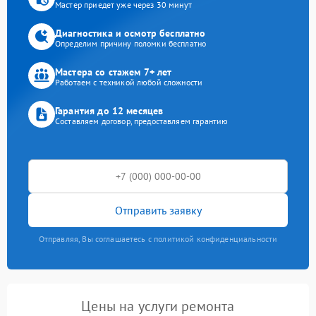
Мастер приедет уже через 30 минут
Диагностика и осмотр бесплатно
Определим причину поломки бесплатно
Мастера со стажем 7+ лет
Работаем с техникой любой сложности
Гарантия до 12 месяцев
Составляем договор, предоставляем гарантию
Отправить заявку
Отправляя, Вы соглашаетесь с политикой конфиденциальности
Цены на услуги ремонта