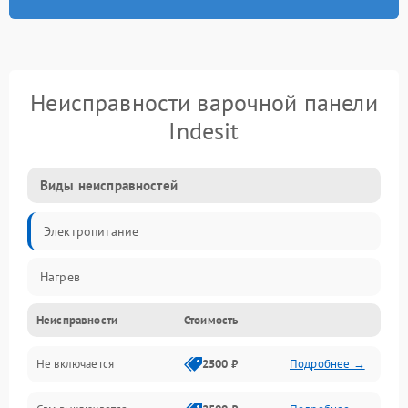
Неисправности варочной панели
Indesit
Виды неисправностей
Электропитание
Нагрев
Неисправности
Стоимость
Не включается
2500 ₽
Подробнее →