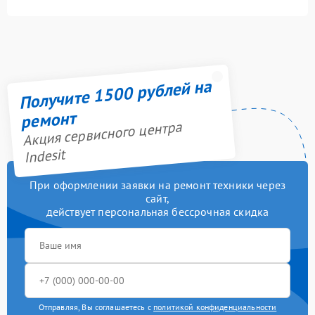
Получите 1500 рублей на
ремонт
Акция сервисного центра
Indesit
При оформлении заявки на ремонт техники через
сайт,
действует персональная бессрочная скидка
Отправляя, Вы соглашаетесь с
политикой конфиденциальности