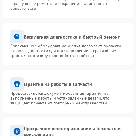
работу после ремонта и сохранение гарантийных
обязательств
Бесплатная диагностика и быстрый ремонт
Современное оборудование и опыт позволяют провести
экспресс-диагностику и восстановление в кратчайшие
сроки, минимизируя время без устройства
Гарантия на работы и запчасти
Предоставляется документированная гарантия на
выполненные работы и установленные детали, что
защищает клиента от повторных неисправностей
Прозрачное ценообразование и бесплатная
консультация