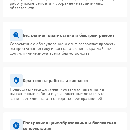
работу после ремонта и сохранение гарантийных
обязательств
Бесплатная диагностика и быстрый ремонт
Современное оборудование и опыт позволяют провести
экспресс-диагностику и восстановление в кратчайшие
сроки, минимизируя время без устройства
Гарантия на работы и запчасти
Предоставляется документированная гарантия на
выполненные работы и установленные детали, что
защищает клиента от повторных неисправностей
Прозрачное ценообразование и бесплатная
консультация