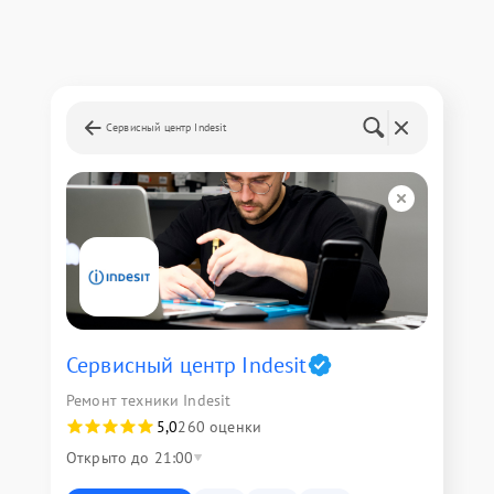
Сервисный центр Indesit
Сервисный центр Indesit
Ремонт техники Indesit
5,0
260 оценки
Открыто до 21:00