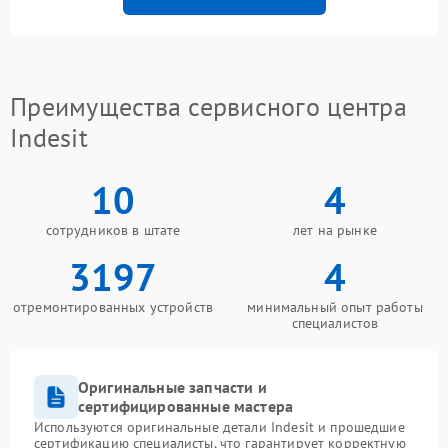
Преимущества сервисного центра
Indesit
10
4
сотрудников в штате
лет на рынке
3197
4
отремонтированных устройств
минимальный опыт работы
специалистов
Оригинальные запчасти и
сертифицированные мастера
Используются оригинальные детали Indesit и прошедшие
сертификацию специалисты, что гарантирует корректную