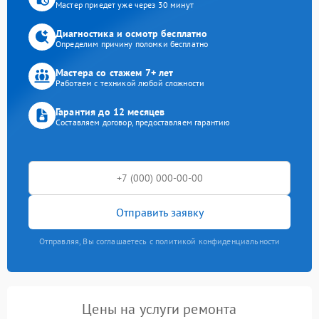
Мастер приедет уже через 30 минут
Диагностика и осмотр бесплатно
Определим причину поломки бесплатно
Мастера со стажем 7+ лет
Работаем с техникой любой сложности
Гарантия до 12 месяцев
Составляем договор, предоставляем гарантию
Отправить заявку
Отправляя, Вы соглашаетесь с политикой конфиденциальности
Цены на услуги ремонта