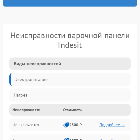
Неисправности варочной панели
Indesit
Виды неисправностей
Электропитание
Нагрев
Неисправности
Стоимость
Не включается
2500 ₽
Подробнее →