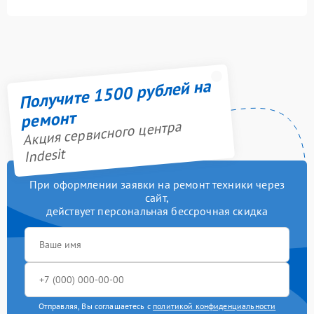
Получите 1500 рублей на
ремонт
Акция сервисного центра
Indesit
При оформлении заявки на ремонт техники через
сайт,
действует персональная бессрочная скидка
Отправляя, Вы соглашаетесь с
политикой конфиденциальности