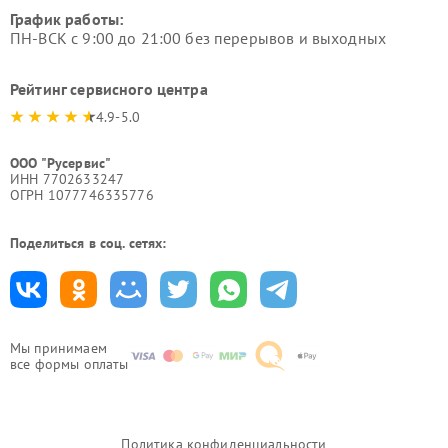
График работы:
ПН-ВСК с 9:00 до 21:00 без перерывов и выходных
Рейтинг сервисного центра
4.9-5.0
ООО "Русервис"
ИНН 7702633247
ОГРН 1077746335776
Поделиться в соц. сетях:
Мы принимаем
все формы оплаты
Политика конфиденциальности