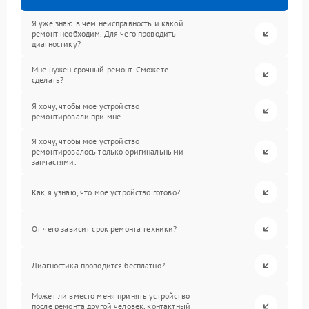
Я уже знаю в чем неисправность и какой
ремонт необходим. Для чего проводить
диагностику?
Мне нужен срочный ремонт. Сможете
сделать?
Я хочу, чтобы мое устройство
ремонтировали при мне.
Я хочу, чтобы мое устройство
ремонтировалось только оригинальными
запчастями.
Как я узнаю, что мое устройство готово?
От чего зависит срок ремонта техники?
Диагностика проводится бесплатно?
Может ли вместо меня принять устройство
после ремонта другой человек, контактный