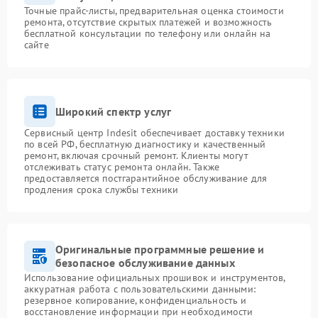
Точные прайс-листы, предварительная оценка стоимости
ремонта, отсутствие скрытых платежей и возможность
бесплатной консультации по телефону или онлайн на
сайте
Широкий спектр услуг
Сервисный центр Indesit обеспечивает доставку техники
по всей РФ, бесплатную диагностику и качественный
ремонт, включая срочный ремонт. Клиенты могут
отслеживать статус ремонта онлайн. Также
предоставляется постгарантийное обслуживание для
продления срока службы техники
Оригинальные программные решение и
безопасное обслуживание данных
Использование официальных прошивок и инструментов,
аккуратная работа с пользовательскими данными:
резервное копирование, конфиденциальность и
восстановление информации при необходимости