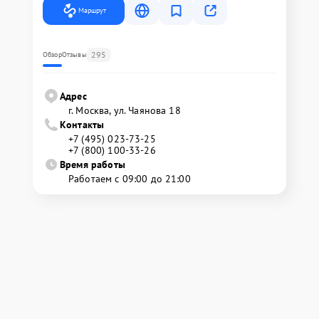
Маршрут
295
Обзор
Отзывы
Адрес
г. Москва, ул. Чаянова 18
Контакты
+7 (495) 023-73-25
+7 (800) 100-33-26
Время работы
Работаем с 09:00 до 21:00