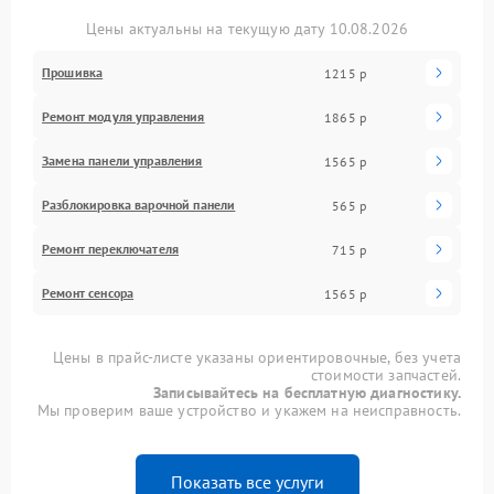
Цены актуальны на текущую дату 10.08.2026
Прошивка
1215 р
Ремонт модуля управления
1865 р
Замена панели управления
1565 р
Разблокировка варочной панели
565 р
Ремонт переключателя
715 р
Ремонт сенсора
1565 р
Цены в прайс-листе указаны ориентировочные, без учета
стоимости запчастей.
Записывайтесь на бесплатную диагностику.
Мы проверим ваше устройство и укажем на неисправность.
Показать все услуги