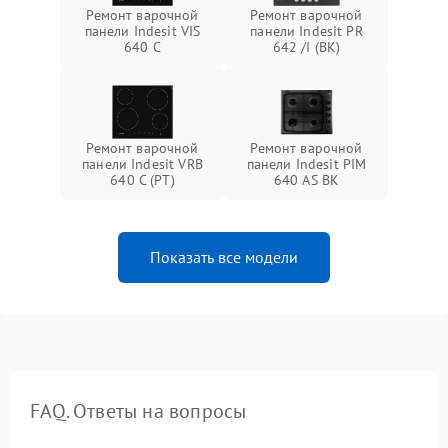
Ремонт варочной
Ремонт варочной
панели Indesit VIS
панели Indesit PR
640 C
642 /I (BK)
Ремонт варочной
Ремонт варочной
панели Indesit VRB
панели Indesit PIM
640 C (PT)
640 AS BK
Показать все модели
FAQ. Ответы на вопросы