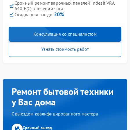
Срочный ремонт варочных панелей Indesit VRA
640 E(C) в течении часа
20%
Скидка для вас до
Консультация со специалистом
Узнать стоимость работ
Ремонт бытовой техники
у Вас дома
С выездом квалифицированного мастера
Срочный выезд