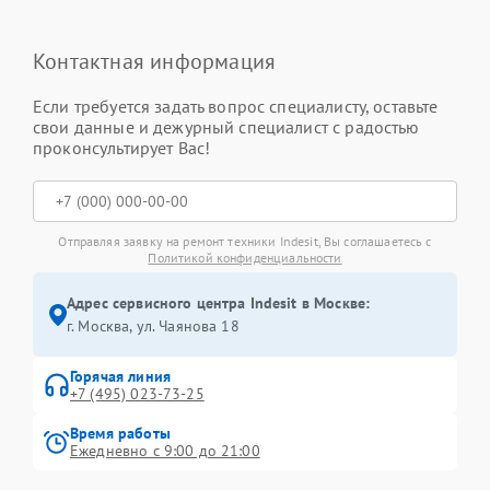
Контактная информация
Если требуется задать вопрос специалисту, оставьте
свои данные и дежурный специалист с радостью
проконсультирует Вас!
Отправляя заявку на ремонт техники Indesit, Вы соглашаетесь с
Политикой конфиденциальности
Адрес сервисного центра Indesit в Москве:
г. Москва, ул. Чаянова 18
Горячая линия
+7 (495) 023-73-25
Время работы
Ежедневно с 9:00 до 21:00