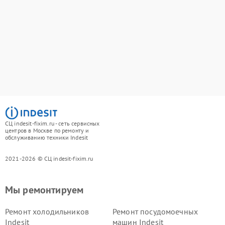
СЦ indesit-fixim.ru - сеть сервисных
центров в Москве по ремонту и
обслуживанию техники Indesit
2021-2026 © СЦ indesit-fixim.ru
Мы ремонтируем
Ремонт холодильников
Ремонт посудомоечных
Indesit
машин Indesit