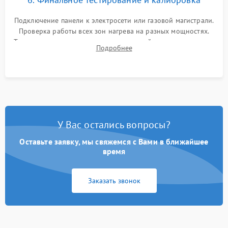
Подключение панели к электросети или газовой магистрали.
Проверка работы всех зон нагрева на разных мощностях.
Тестирование сенсорного управления, таймера, индикаторов
Подробнее
остаточного тепла и систем защиты от перегрева.
У Вас остались вопросы?
Оставьте заявку, мы свяжемся с Вами в ближайшее
время
Заказать звонок