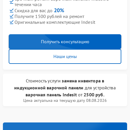
течении часа
20%
Скидка для вас до
Получите 1500 рублей на ремонт
Оригинальные комплектующие Indesit
Получить консультацию
Наши цены
Стоимость услуги
замена инвентора в
индукционной варочной панели
для устройства
варочная панель Indesit
от
2500 руб.
Цена актуальна на текущую дату 08.08.2026