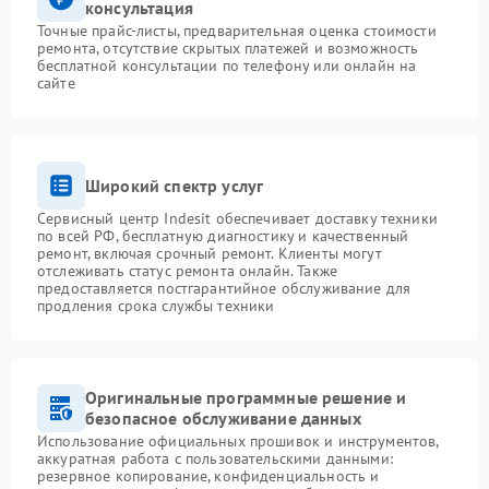
консультация
Точные прайс-листы, предварительная оценка стоимости
ремонта, отсутствие скрытых платежей и возможность
бесплатной консультации по телефону или онлайн на
сайте
Широкий спектр услуг
Сервисный центр Indesit обеспечивает доставку техники
по всей РФ, бесплатную диагностику и качественный
ремонт, включая срочный ремонт. Клиенты могут
отслеживать статус ремонта онлайн. Также
предоставляется постгарантийное обслуживание для
продления срока службы техники
Оригинальные программные решение и
безопасное обслуживание данных
Использование официальных прошивок и инструментов,
аккуратная работа с пользовательскими данными:
резервное копирование, конфиденциальность и