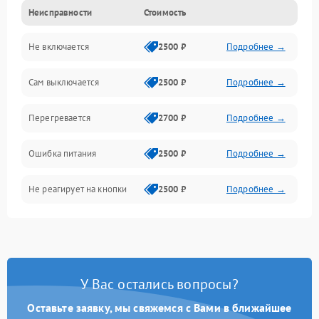
Неисправности
Стоимость
Не включается
2500 ₽
Подробнее →
Сам выключается
2500 ₽
Подробнее →
Перегревается
2700 ₽
Подробнее →
Ошибка питания
2500 ₽
Подробнее →
Не реагирует на кнопки
2500 ₽
Подробнее →
У Вас остались вопросы?
Оставьте заявку, мы свяжемся с Вами в ближайшее