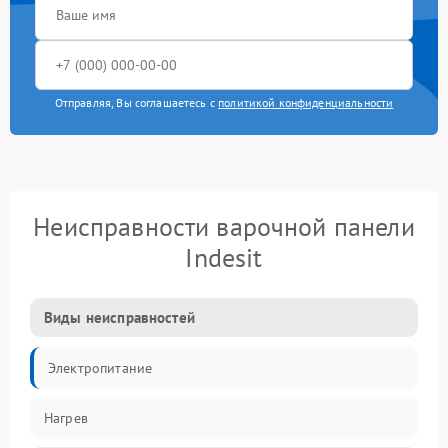
Отправляя, Вы соглашаетесь с
политикой конфиденциальности
Неисправности варочной панели
Indesit
Виды неисправностей
Электропитание
Нагрев