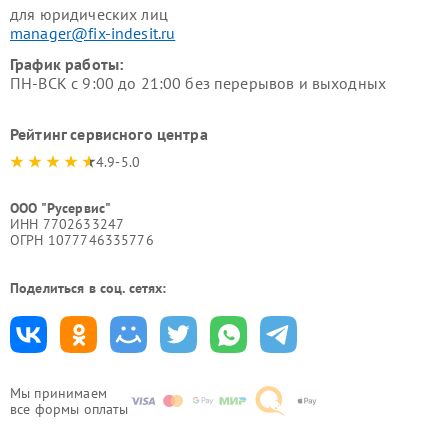
для юридических лиц
manager@fix-indesit.ru
График работы:
ПН-ВСК с 9:00 до 21:00 без перерывов и выходных
Рейтинг сервисного центра
4.9-5.0
ООО "Русервис"
ИНН 7702633247
ОГРН 1077746335776
Поделиться в соц. сетях:
Мы принимаем
все формы оплаты