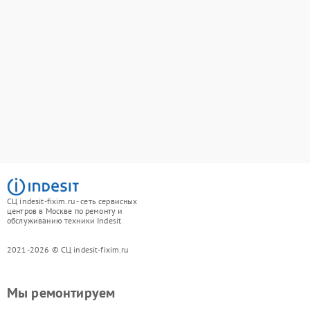
СЦ indesit-fixim.ru - сеть сервисных
центров в Москве по ремонту и
обслуживанию техники Indesit
2021-2026 © СЦ indesit-fixim.ru
Мы ремонтируем