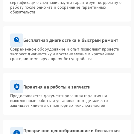
сертификацию специалисты, что гарантирует корректную
работу после ремонта и сохранение гарантийных
обязательств
Бесплатная диагностика и быстрый ремонт
Современное оборудование и опыт позволяют провести
экспресс-диагностику и восстановление в кратчайшие
сроки, минимизируя время без устройства
Гарантия на работы и запчасти
Предоставляется документированная гарантия на
выполненные работы и установленные детали, что
защищает клиента от повторных неисправностей
Прозрачное ценообразование и бесплатная