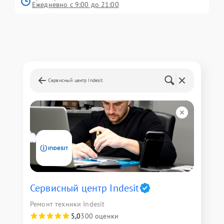
Ежедневно с 9:00 до 21:00
Сервисный центр Indesit
Сервисный центр Indesit
Ремонт техники Indesit
5,0
300 оценки