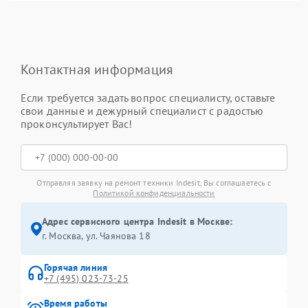
Контактная информация
Если требуется задать вопрос специалисту, оставьте
свои данные и дежурный специалист с радостью
проконсультирует Вас!
Отправляя заявку на ремонт техники Indesit, Вы соглашаетесь с
Политикой конфиденциальности
Адрес сервисного центра Indesit в Москве:
г. Москва, ул. Чаянова 18
Горячая линия
+7 (495) 023-73-25
Время работы