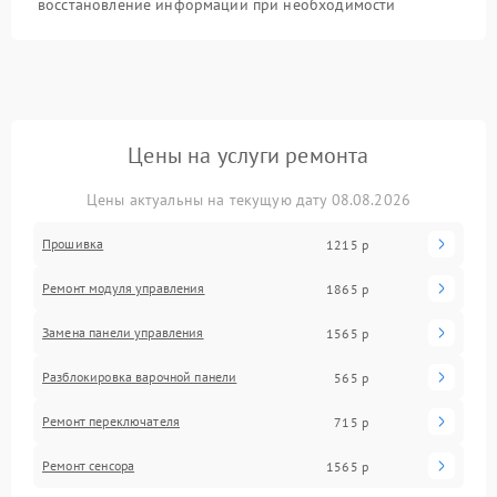
восстановление информации при необходимости
Цены на услуги ремонта
Цены актуальны на текущую дату 08.08.2026
Прошивка
1215 р
Ремонт модуля управления
1865 р
Замена панели управления
1565 р
Разблокировка варочной панели
565 р
Ремонт переключателя
715 р
Ремонт сенсора
1565 р