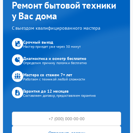
Ремонт бытовой техники
у Вас дома
С выездом квалифицированного мастера
Срочный выезд
Мастер приедет уже через 30 минут
Диагностика и осмотр бесплатно
Определим причину поломки бесплатно
Мастера со стажем 7+ лет
Работаем с техникой любой сложности
Гарантия до 12 месяцев
Составляем договор, предоставляем гарантию
Отправить заявку