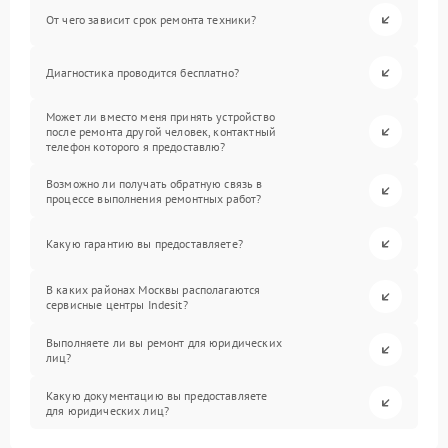
От чего зависит срок ремонта техники?
Диагностика проводится бесплатно?
Может ли вместо меня принять устройство
после ремонта другой человек, контактный
телефон которого я предоставлю?
Возможно ли получать обратную связь в
процессе выполнения ремонтных работ?
Какую гарантию вы предоставляете?
В каких районах Москвы располагаются
сервисные центры Indesit?
Выполняете ли вы ремонт для юридических
лиц?
Какую документацию вы предоставляете
для юридических лиц?