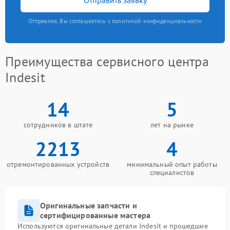
Отправляя, Вы соглашаетесь с политикой конфиденциальности
Преимущества сервисного центра
Indesit
14
5
сотрудников в штате
лет на рынке
2213
4
отремонтированных устройств
минимальный опыт работы
специалистов
Оригинальные запчасти и
сертифицированные мастера
Используются оригинальные детали Indesit и прошедшие