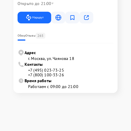
Открыто до 21:00
Маршрут
265
Обзор
Отзывы
Адрес
г. Москва, ул. Чаянова 18
Контакты
+7 (495) 023-73-25
+7 (800) 100-33-26
Время работы
Работаем с 09:00 до 21:00