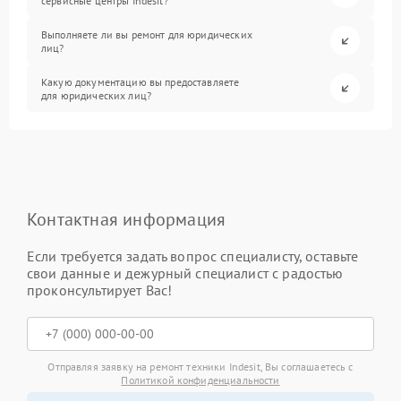
сервисные центры Indesit?
Выполняете ли вы ремонт для юридических
лиц?
Какую документацию вы предоставляете
для юридических лиц?
Контактная информация
Если требуется задать вопрос специалисту, оставьте
свои данные и дежурный специалист с радостью
проконсультирует Вас!
Отправляя заявку на ремонт техники Indesit, Вы соглашаетесь с
Политикой конфиденциальности