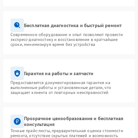
Бесплатная диагностика и быстрый ремонт
Современное оборудование и опыт позволяют провести
экспресс-диагностику и восстановление в кратчайшие
сроки, минимизируя время без устройства
Гарантия на работы и запчасти
Предоставляется документированная гарантия на
выполненные работы и установленные детали, что
защищает клиента от повторных неисправностей
Прозрачное ценообразование и бесплатная
консультация
Точные прайс-листы, предварительная оценка стоимости
ремонта, отсутствие скрытых платежей и возможность