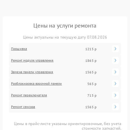
Цены на услуги ремонта
Цены актуальны на текущую дату 07.08.2026
Прошивка
1215 р
Ремонт модуля управления
1865 р
Замена панели управления
1565 р
Разблокировка варочной панели
565 р
Ремонт переключателя
715 р
Ремонт сенсора
1565 р
Цены в прайс-листе указаны ориентировочные, без учета
стоимости запчастей.