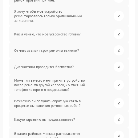
ремонтировали при мне.
Я хочу, чтобы мое устройство
ремонтировалось только оригинальными
запчастями.
Как я узнаю, что мое устройство готово?
От чего зависит срок ремонта техники?
Диагностика проводится бесплатно?
Может ли вместо меня принять устройство
после ремонта другой человек, контактный
телефон которого я предоставлю?
Возможно ли получать обратную связь в
процессе выполнения ремонтных работ?
Какую гарантию вы предоставляете?
В каких районах Москвы располагаются