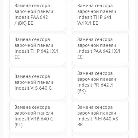
Замена сенсора
Замена сенсора
варочной панели
варочной панели
Indesit PAA 642
Indesit THP 641
/I(BK) EE
W/IX/I EE
Замена сенсора
Замена сенсора
варочной панели
варочной панели
Indesit THP 642 IX/I
Indesit PAA 642 IX/I
EE
EE
Замена сенсора
Замена сенсора
варочной панели
варочной панели
Indesit PR 642 /I
Indesit VIS 640 C
(BK)
Замена сенсора
Замена сенсора
варочной панели
варочной панели
Indesit VRB 640 C
Indesit PIM 640 AS
(PT)
BK