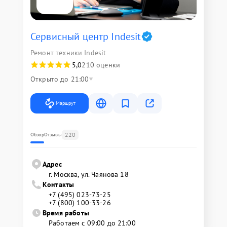
Сервисный центр Indesit
Ремонт техники Indesit
5,0
210 оценки
Открыто до 21:00
Маршрут
220
Обзор
Отзывы
Адрес
г. Москва, ул. Чаянова 18
Контакты
+7 (495) 023-73-25
+7 (800) 100-33-26
Время работы
Работаем с 09:00 до 21:00