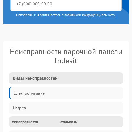
Отправляя, Вы соглашаетесь с
политикой конфиденциальности
Неисправности варочной панели
Indesit
Виды неисправностей
Электропитание
Нагрев
Неисправности
Стоимость