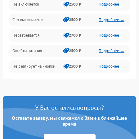
Не включается
2500 ₽
Подробнее →
Сам выключается
2500 ₽
Подробнее →
Перегревается
2700 ₽
Подробнее →
Ошибка питания
2500 ₽
Подробнее →
Не реагирует на кнопки
2500 ₽
Подробнее →
У Вас остались вопросы?
Оставьте заявку, мы свяжемся с Вами в ближайшее
время