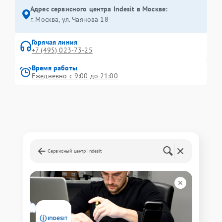
Адрес сервисного центра Indesit в Москве:
г. Москва, ул. Чаянова 18
Горячая линия
+7 (495) 023-73-25
Время работы
Ежедневно с 9:00 до 21:00
Сервисный центр Indesit