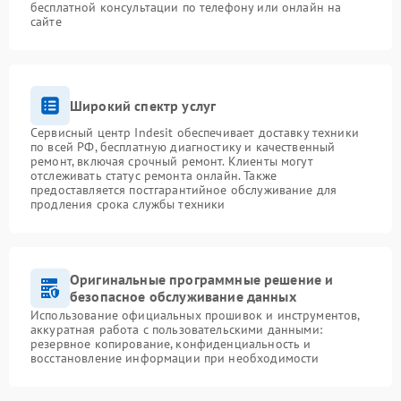
бесплатной консультации по телефону или онлайн на
сайте
Широкий спектр услуг
Сервисный центр Indesit обеспечивает доставку техники
по всей РФ, бесплатную диагностику и качественный
ремонт, включая срочный ремонт. Клиенты могут
отслеживать статус ремонта онлайн. Также
предоставляется постгарантийное обслуживание для
продления срока службы техники
Оригинальные программные решение и
безопасное обслуживание данных
Использование официальных прошивок и инструментов,
аккуратная работа с пользовательскими данными:
резервное копирование, конфиденциальность и
восстановление информации при необходимости