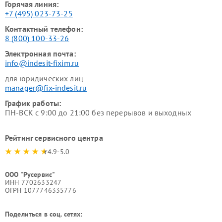
Горячая линия:
+7 (495) 023-73-25
Контактный телефон:
8 (800) 100-33-26
Электронная почта:
info@indesit-fixim.ru
для юридических лиц
manager@fix-indesit.ru
График работы:
ПН-ВСК с 9:00 до 21:00 без перерывов и выходных
Рейтинг сервисного центра
4.9-5.0
ООО "Русервис"
ИНН 7702633247
ОГРН 1077746335776
Поделиться в соц. сетях: