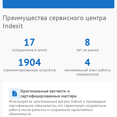
Преимущества сервисного центра
Indesit
17
8
сотрудников в штате
лет на рынке
1904
4
отремонтированных устройств
минимальный опыт работы
специалистов
Оригинальные запчасти и
сертифицированные мастера
Используются оригинальные детали Indesit и прошедшие
сертификацию специалисты, что гарантирует корректную
работу после ремонта и сохранение гарантийных
обязательств