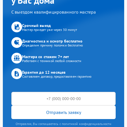
у Вас дома
С выездом квалифицированного мастера
Срочный выезд
Мастер приедет уже через 30 минут
Диагностика и осмотр бесплатно
Определим причину поломки бесплатно
Мастера со стажем 7+ лет
Работаем с техникой любой сложности
Гарантия до 12 месяцев
Составляем договор, предоставляем гарантию
Отправить заявку
Отправляя, Вы соглашаетесь с политикой конфиденциальности