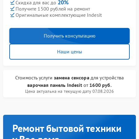
20%
Скидка для вас до
Получите 1500 рублей на ремонт
Оригинальные комплектующие Indesit
Получить консультацию
Наши цены
Стоимость услуги
замена сенсора
для устройства
варочная панель Indesit
от
1600 руб.
Цена актуальна на текущую дату 07.08.2026
Ремонт бытовой техники