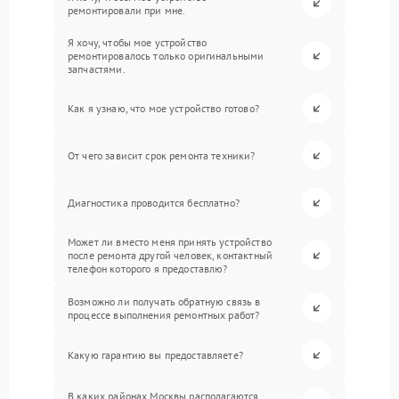
ремонтировали при мне.
Я хочу, чтобы мое устройство
ремонтировалось только оригинальными
запчастями.
Как я узнаю, что мое устройство готово?
От чего зависит срок ремонта техники?
Диагностика проводится бесплатно?
Может ли вместо меня принять устройство
после ремонта другой человек, контактный
телефон которого я предоставлю?
Возможно ли получать обратную связь в
процессе выполнения ремонтных работ?
Какую гарантию вы предоставляете?
В каких районах Москвы располагаются