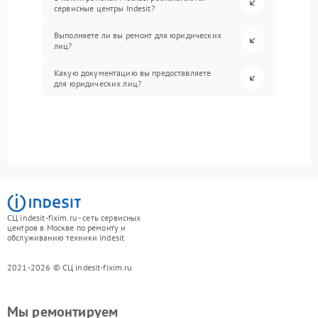
сервисные центры Indesit?
Выполняете ли вы ремонт для юридических
лиц?
Какую документацию вы предоставляете
для юридических лиц?
СЦ indesit-fixim.ru - сеть сервисных
центров в Москве по ремонту и
обслуживанию техники Indesit
2021-2026 © СЦ indesit-fixim.ru
Мы ремонтируем