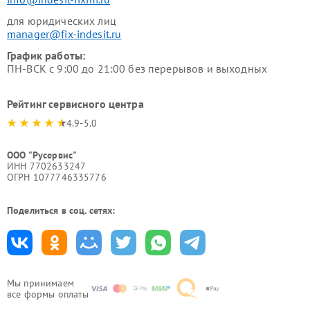
для юридических лиц
manager@fix-indesit.ru
График работы:
ПН-ВСК с 9:00 до 21:00 без перерывов и выходных
Рейтинг сервисного центра
4.9-5.0
ООО "Русервис"
ИНН 7702633247
ОГРН 1077746335776
Поделиться в соц. сетях:
Мы принимаем
все формы оплаты